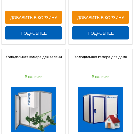
ДОБАВИТЬ В КОРЗИНУ
ДОБАВИТЬ В КОРЗИНУ
ПОДРОБНЕЕ
ПОДРОБНЕЕ
Холодильная камера для зелени
Холодильная камера для дома
В наличии
В наличии