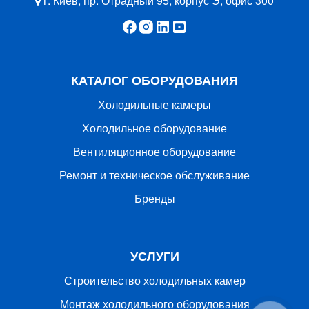
г. Киев, пр. Отрадный 95, корпус Э, офис 300
КАТАЛОГ ОБОРУДОВАНИЯ
Холодильные камеры
Холодильное оборудование
Вентиляционное оборудование
Ремонт и техническое обслуживание
Бренды
УСЛУГИ
Строительство холодильных камер
Монтаж холодильного оборудования