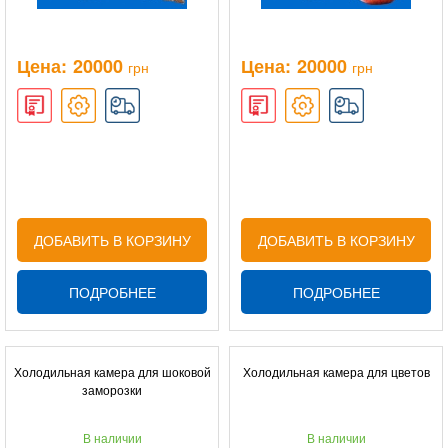
Цена:
20000
Цена:
20000
грн
грн
ДОБАВИТЬ В КОРЗИНУ
ДОБАВИТЬ В КОРЗИНУ
ПОДРОБНЕЕ
ПОДРОБНЕЕ
Холодильная камера для шоковой
Холодильная камера для цветов
заморозки
В наличии
В наличии