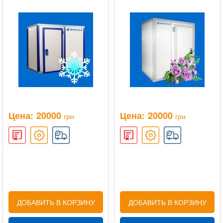
Цена:
20000
Цена:
20000
грн
грн
ДОБАВИТЬ В КОРЗИНУ
ДОБАВИТЬ В КОРЗИНУ