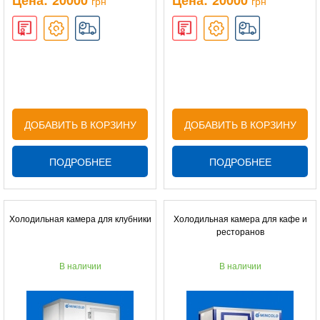
Цена:
20000
Цена:
20000
грн
грн
ДОБАВИТЬ В КОРЗИНУ
ДОБАВИТЬ В КОРЗИНУ
ПОДРОБНЕЕ
ПОДРОБНЕЕ
Холодильная камера для клубники
Холодильная камера для кафе и
ресторанов
В наличии
В наличии