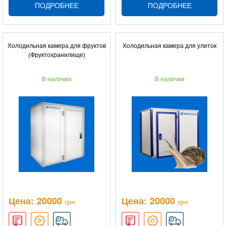
ПОДРОБНЕЕ
ПОДРОБНЕЕ
Холодильная камера для фруктов
Холодильная камера для улиток
(Фруктохранилище)
В наличии
В наличии
Цена:
20000
Цена:
20000
грн
грн