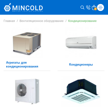
0
Главная
Вентиляционное оборудование
Кондиционирование
Агрегаты для
Кондиционеры
кондиционирования