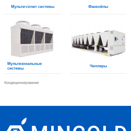
Мульти-сплит системы
Фанкойлы
Мультизональные
Чиллеры
системы
Кондиционирование