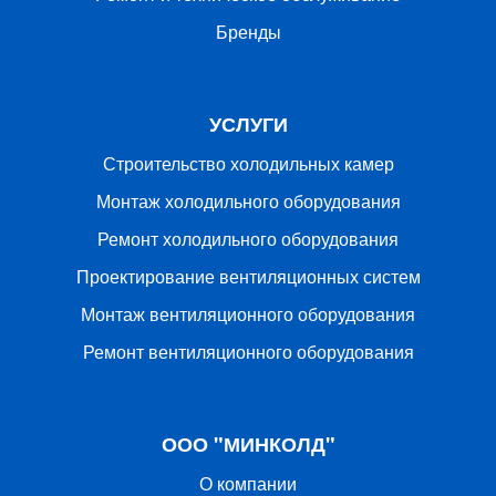
Бренды
УСЛУГИ
Строительство холодильных камер
Монтаж холодильного оборудования
Ремонт холодильного оборудования
Проектирование вентиляционных систем
Монтаж вентиляционного оборудования
Ремонт вентиляционного оборудования
ООО "МИНКОЛД"
О компании