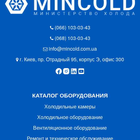
(066) 103-03-43
(068) 103-03-43
info@mincold.com.ua
г. Киев, пр. Отрадный 95, корпус Э, офис 300
КАТАЛОГ ОБОРУДОВАНИЯ
Холодильные камеры
Холодильное оборудование
Вентиляционное оборудование
Ремонт и техническое обслуживание