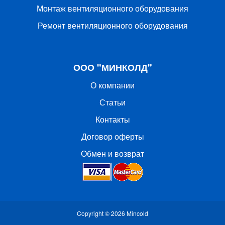
Монтаж вентиляционного оборудования
Ремонт вентиляционного оборудования
ООО "МИНКОЛД"
О компании
Статьи
Контакты
Договор оферты
Обмен и возврат
Copyright © 2026
Mincold