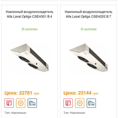
Наклонный воздухоохладитель
Наклонный воздухоохладитель
Alfa Laval Optigo CSEH301 B 4
Alfa Laval Optigo CSEH202 B 7
В наличии
В наличии
Цена:
22781
Цена:
23144
грн
грн
Тип: Наклонные
Тип: Наклонные