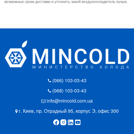
возможные сроки доставки и уточнить, какой воздухоохладитель лучше.
(066) 103-03-43
(068) 103-03-43
info@mincold.com.ua
г. Киев, пр. Отрадный 95, корпус Э, офис 300