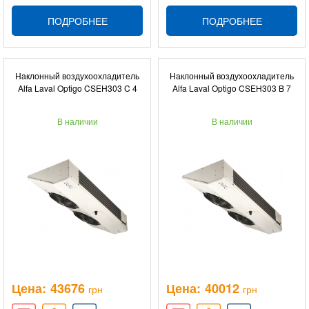
ПОДРОБНЕЕ
ПОДРОБНЕЕ
Наклонный воздухоохладитель
Наклонный воздухоохладитель
Alfa Laval Optigo CSEH303 C 4
Alfa Laval Optigo CSEH303 B 7
В наличии
В наличии
Цена:
43676
Цена:
40012
грн
грн