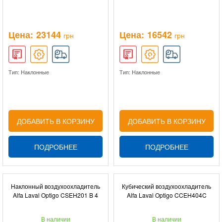
Цена:
23144
Цена:
16542
грн
грн
Тип: Наклонные
Тип: Наклонные
ДОБАВИТЬ В КОРЗИНУ
ДОБАВИТЬ В КОРЗИНУ
ПОДРОБНЕЕ
ПОДРОБНЕЕ
Наклонный воздухоохладитель
Кубический воздухоохладитель
Alfa Laval Optigo CSEH201 B 4
Alfa Laval Optigo CCEH404C
В наличии
В наличии