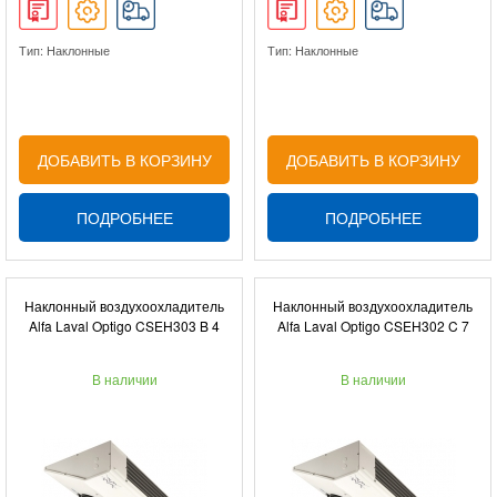
Тип: Наклонные
Тип: Наклонные
ДОБАВИТЬ В КОРЗИНУ
ДОБАВИТЬ В КОРЗИНУ
ПОДРОБНЕЕ
ПОДРОБНЕЕ
Наклонный воздухоохладитель
Наклонный воздухоохладитель
Alfa Laval Optigo CSEH303 B 4
Alfa Laval Optigo CSEH302 C 7
В наличии
В наличии