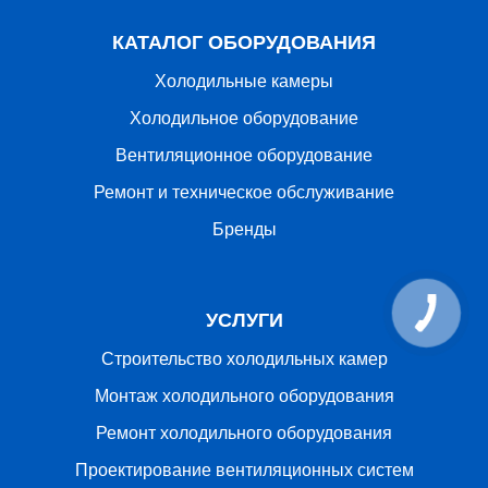
КАТАЛОГ ОБОРУДОВАНИЯ
Холодильные камеры
Холодильное оборудование
Вентиляционное оборудование
Ремонт и техническое обслуживание
Бренды
УСЛУГИ
Строительство холодильных камер
Монтаж холодильного оборудования
Ремонт холодильного оборудования
Проектирование вентиляционных систем