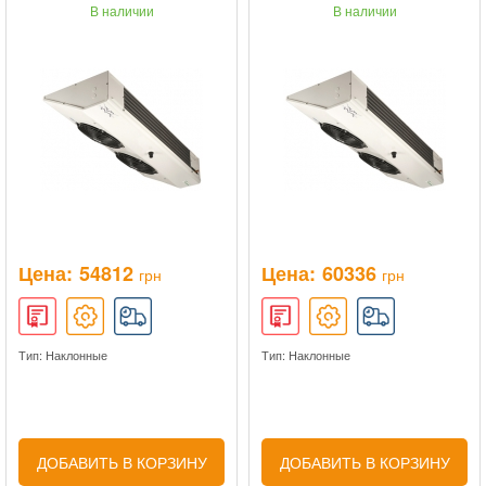
В наличии
В наличии
Цена:
54812
Цена:
60336
грн
грн
Тип: Наклонные
Тип: Наклонные
ДОБАВИТЬ В КОРЗИНУ
ДОБАВИТЬ В КОРЗИНУ