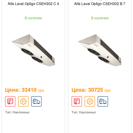
Alfa Laval Optigo CSEH302 C 4
Alfa Laval Optigo CSEH302 B 7
В наличии
В наличии
Цена:
33410
Цена:
30725
грн
грн
Тип: Наклонные
Тип: Наклонные