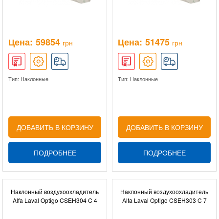
Цена:
59854
Цена:
51475
грн
грн
Тип: Наклонные
Тип: Наклонные
ДОБАВИТЬ В КОРЗИНУ
ДОБАВИТЬ В КОРЗИНУ
ПОДРОБНЕЕ
ПОДРОБНЕЕ
Наклонный воздухоохладитель
Наклонный воздухоохладитель
Alfa Laval Optigo CSEH304 C 4
Alfa Laval Optigo CSEH303 C 7