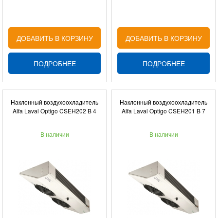
ДОБАВИТЬ В КОРЗИНУ
ДОБАВИТЬ В КОРЗИНУ
ПОДРОБНЕЕ
ПОДРОБНЕЕ
Наклонный воздухоохладитель
Наклонный воздухоохладитель
Alfa Laval Optigo CSEH202 B 4
Alfa Laval Optigo CSEH201 B 7
В наличии
В наличии