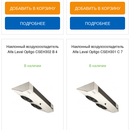
ДОБАВИТЬ В КОРЗИНУ
ДОБАВИТЬ В КОРЗИНУ
ПОДРОБНЕЕ
ПОДРОБНЕЕ
Наклонный воздухоохладитель
Наклонный воздухоохладитель
Alfa Laval Optigo CSEH302 B 4
Alfa Laval Optigo CSEH301 C 7
В наличии
В наличии