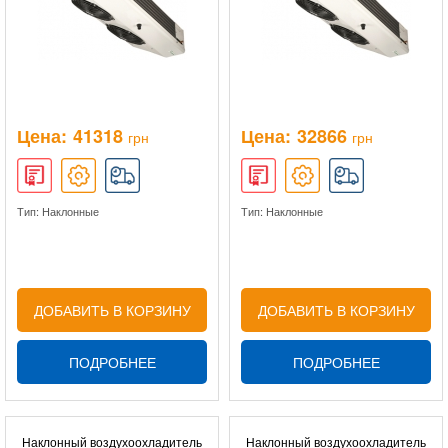
Цена:
41318
Цена:
32866
грн
грн
Тип: Наклонные
Тип: Наклонные
ДОБАВИТЬ В КОРЗИНУ
ДОБАВИТЬ В КОРЗИНУ
ПОДРОБНЕЕ
ПОДРОБНЕЕ
Наклонный воздухоохладитель
Наклонный воздухоохладитель