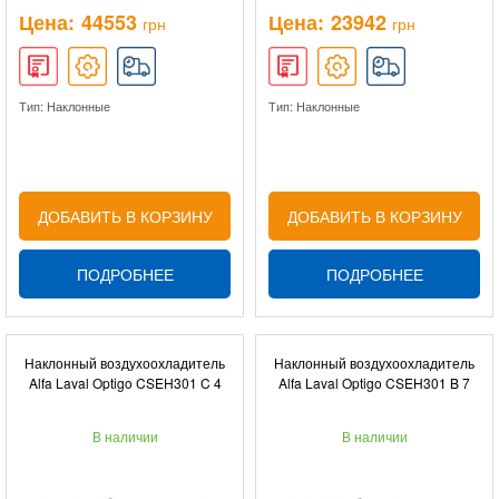
Цена:
44553
Цена:
23942
грн
грн
Тип: Наклонные
Тип: Наклонные
ДОБАВИТЬ В КОРЗИНУ
ДОБАВИТЬ В КОРЗИНУ
ПОДРОБНЕЕ
ПОДРОБНЕЕ
Наклонный воздухоохладитель
Наклонный воздухоохладитель
Alfa Laval Optigo CSEH301 C 4
Alfa Laval Optigo CSEH301 B 7
В наличии
В наличии