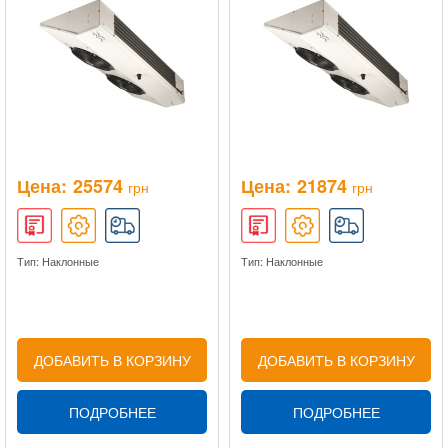
Цена:
25574
Цена:
21874
грн
грн
Тип: Наклонные
Тип: Наклонные
ДОБАВИТЬ В КОРЗИНУ
ДОБАВИТЬ В КОРЗИНУ
ПОДРОБНЕЕ
ПОДРОБНЕЕ