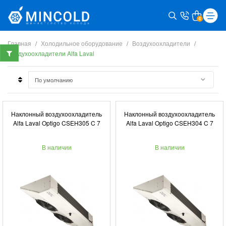
0
Главная
Холодильное оборудование
Воздухоохладители
Воздухоохладители Alfa Laval
Наклонный воздухоохладитель
Наклонный воздухоохладитель
Alfa Laval Optigo CSEH305 C 7
Alfa Laval Optigo CSEH304 C 7
В наличии
В наличии