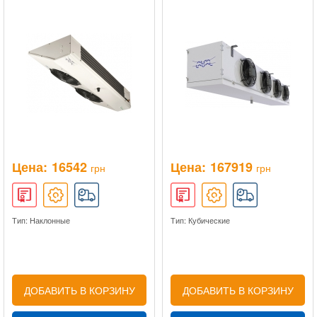
Цена:
16542
Цена:
167919
грн
грн
Тип: Наклонные
Тип: Кубические
ДОБАВИТЬ В КОРЗИНУ
ДОБАВИТЬ В КОРЗИНУ