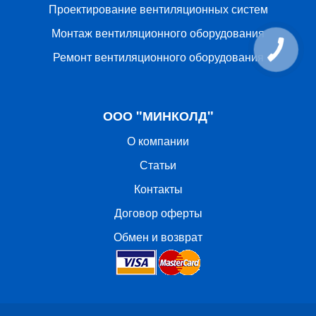
Проектирование вентиляционных систем
Монтаж вентиляционного оборудования
Ремонт вентиляционного оборудования
ООО "МИНКОЛД"
О компании
Статьи
Контакты
Договор оферты
Обмен и возврат