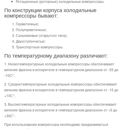
Ротационные (роторные) холодильные компрессоры.
По конструкции корпуса холодильные
компрессоры бывают:
Герметичные;
Полугерметичные;
Сальниковые (открытого типа);
Двухступенчатые;
Транспортные компрессоры.
По температурному диапазону различают:
1. Низкотемпературные холодильные компрессоры обеспечивают
кипение фреона в испарителе в температурном диапазоне от -55 до
-10C°;
2. Среднетемпературные холодильные компрессоры обеспечивают
кипение фреона в испарителе в температурном диапазоне от -15 до
+10С°;
3. Высокотемпературные холодильные компрессоры обеспечивают
кипение фреона в испарителе в температурном диапазоне от +5 до
+30С°.
При использовании компрессора необходимо придерживаться