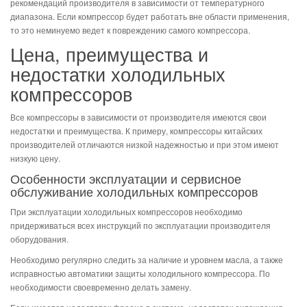
рекомендаций производителя в зависимости от температурного
диапазона. Если компрессор будет работать вне области применения,
то это неминуемо ведет к повреждению самого компрессора.
Цена, преимущества и
недостатки холодильных
компрессоров
Все компрессоры в зависимости от производителя имеются свои
недостатки и преимущества. К примеру, компрессоры китайских
производителей отличаются низкой надежностью и при этом имеют
низкую цену.
Особенности эксплуатации и сервисное
обслуживание холодильных компрессоров
При эксплуатации холодильных компрессоров необходимо
придерживаться всех инструкций по эксплуатации производителя
оборудования.
Необходимо регулярно следить за наличие и уровнем масла, а также
исправностью автоматики защиты холодильного компрессора. По
необходимости своевременно делать замену.