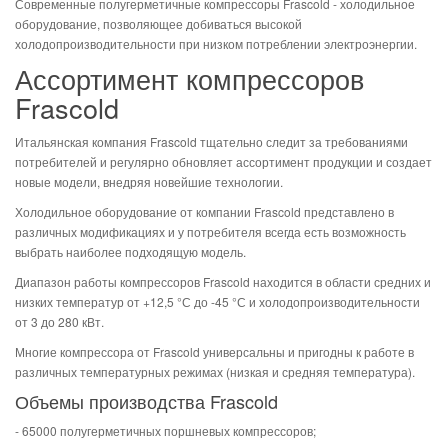
Современные полугерметичные компрессоры Frascold - холодильное
оборудование, позволяющее добиваться высокой
холодопроизводительности при низком потреблении электроэнергии.
Ассортимент компрессоров
Frascold
Итальянская компания Frascold тщательно следит за требованиями
потребителей и регулярно обновляет ассортимент продукции и создает
новые модели, внедряя новейшие технологии.
Холодильное оборудование от компании Frascold представлено в
различных модификациях и у потребителя всегда есть возможность
выбрать наиболее подходящую модель.
Диапазон работы компрессоров Frascold находится в области средних и
низких температур от +12,5 °С до -45 °С и холодопроизводительности
от 3 до 280 кВт.
Многие компрессора от Frascold универсальны и пригодны к работе в
различных температурных режимах (низкая и средняя температура).
Объемы производства Frascold
- 65000 полугерметичных поршневых компрессоров;