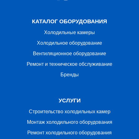
КАТАЛОГ ОБОРУДОВАНИЯ
Холодильные камеры
Холодильное оборудование
Вентиляционное оборудование
Ремонт и техническое обслуживание
Бренды
УСЛУГИ
Строительство холодильных камер
Монтаж холодильного оборудования
Ремонт холодильного оборудования