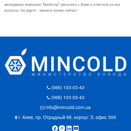
менеджеры компании "МинКолд" связались с Вами и ответили на все
вопросы. Не ждите - звоните прямо сейчас!
(066) 103-03-43
(068) 103-03-43
info@mincold.com.ua
г. Киев, пр. Отрадный 95, корпус Э, офис 300