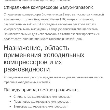
Спиральные компрессоры Sanyo/Panasonic
Спиральные компрессоры бизнес-класса Sanyo выпускаются японской
компанией, которая объединяет более 150 дочерних компаний,
расположенных в Азии. ЗА последние несколько десятков лет эти
компрессоры были выпущены из вида украинскими специалистами.
Привлекательными для использования в коммерческих проектах их
делает соотношение японского качества и низкой цены.
Назначение, область
применения холодильных
компрессоров и их
разновидности
Холодильные компрессоры предназначены для перекачивания паров
фреона в холодильных системах.
По виду привода сжатия различают:
Спиральные холодильные компрессоры;
Поршневые холодильные компрессоры;
Винтовые холодильные компрессоры;