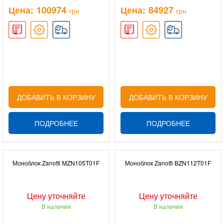
Цена:
100974
Цена:
84927
грн
грн
ДОБАВИТЬ В КОРЗИНУ
ДОБАВИТЬ В КОРЗИНУ
ПОДРОБНЕЕ
ПОДРОБНЕЕ
Моноблок Zanotti MZN105T01F
Моноблок Zanotti BZN112T01F
Цену уточняйте
Цену уточняйте
В наличии
В наличии