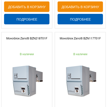
ДОБАВИТЬ В КОРЗИНУ
ДОБАВИТЬ В КОРЗИНУ
ПОДРОБНЕЕ
ПОДРОБНЕЕ
Моноблок Zanotti BZN218T01F
Моноблок Zanotti BZN117T01F
В наличии
В наличии