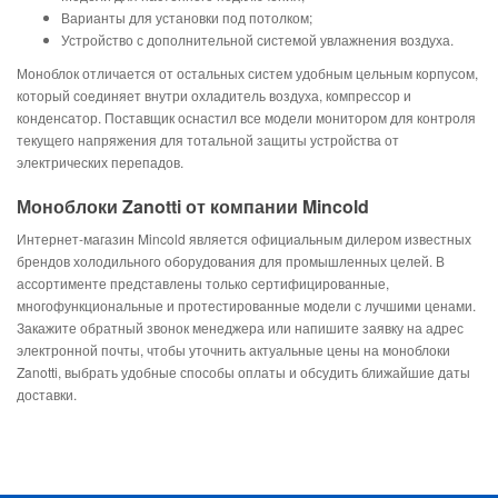
Варианты для установки под потолком;
Устройство с дополнительной системой увлажнения воздуха.
Моноблок отличается от остальных систем удобным цельным корпусом,
который соединяет внутри охладитель воздуха, компрессор и
конденсатор. Поставщик оснастил все модели монитором для контроля
текущего напряжения для тотальной защиты устройства от
электрических перепадов.
Моноблоки Zanotti от компании Mincold
Интернет-магазин Mincold является официальным дилером известных
брендов холодильного оборудования для промышленных целей. В
ассортименте представлены только сертифицированные,
многофункциональные и протестированные модели с лучшими ценами.
Закажите обратный звонок менеджера или напишите заявку на адрес
электронной почты, чтобы уточнить актуальные цены на моноблоки
Zanotti, выбрать удобные способы оплаты и обсудить ближайшие даты
доставки.