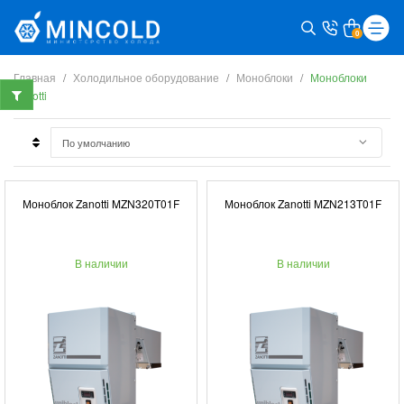
0
Главная
Холодильное оборудование
Моноблоки
Моноблоки
Zanotti
Моноблок Zanotti MZN320T01F
Моноблок Zanotti MZN213T01F
В наличии
В наличии