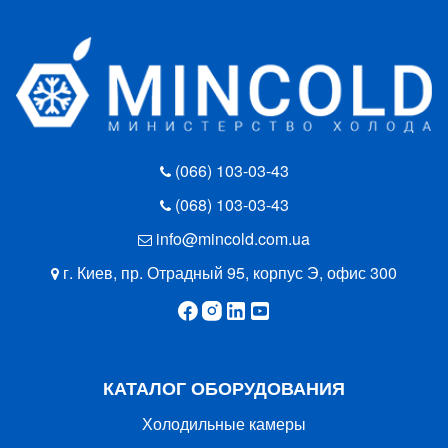
(066) 103-03-43
(068) 103-03-43
info@mincold.com.ua
г. Киев, пр. Отрадный 95, корпус Э, офис 300
КАТАЛОГ ОБОРУДОВАНИЯ
Холодильные камеры