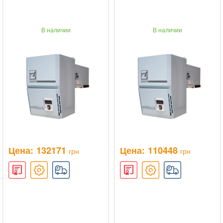
В наличии
В наличии
Цена:
132171
Цена:
110448
грн
грн