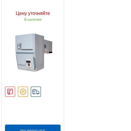
Цену уточняйте
В наличии