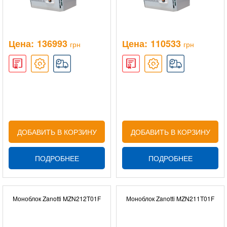
Цена:
136993
Цена:
110533
грн
грн
ДОБАВИТЬ В КОРЗИНУ
ДОБАВИТЬ В КОРЗИНУ
ПОДРОБНЕЕ
ПОДРОБНЕЕ
Моноблок Zanotti MZN212T01F
Моноблок Zanotti MZN211T01F