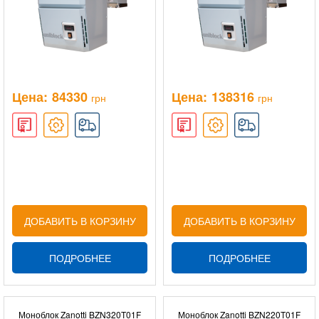
Цена:
84330
Цена:
138316
грн
грн
ДОБАВИТЬ В КОРЗИНУ
ДОБАВИТЬ В КОРЗИНУ
ПОДРОБНЕЕ
ПОДРОБНЕЕ
Моноблок Zanotti BZN320T01F
Моноблок Zanotti BZN220T01F