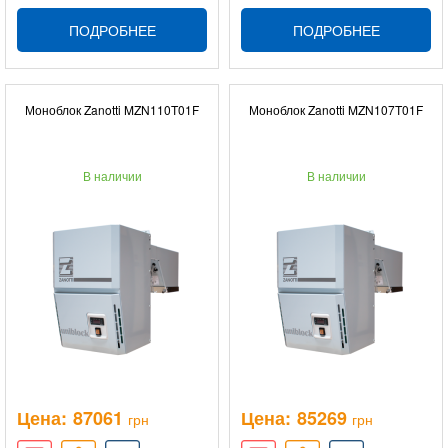
ПОДРОБНЕЕ
ПОДРОБНЕЕ
Моноблок Zanotti MZN110T01F
Моноблок Zanotti MZN107T01F
В наличии
В наличии
Цена:
87061
Цена:
85269
грн
грн