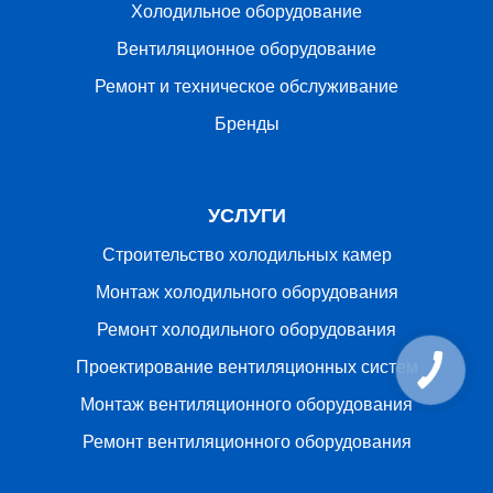
Холодильное оборудование
Вентиляционное оборудование
Ремонт и техническое обслуживание
Бренды
УСЛУГИ
Строительство холодильных камер
Монтаж холодильного оборудования
Ремонт холодильного оборудования
Проектирование вентиляционных систем
Монтаж вентиляционного оборудования
Ремонт вентиляционного оборудования