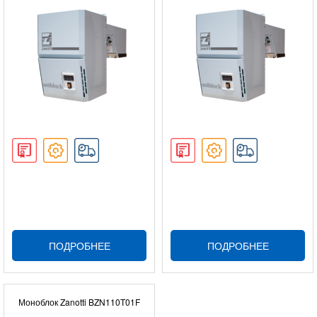
ПОДРОБНЕЕ
ПОДРОБНЕЕ
Моноблок Zanotti BZN110T01F