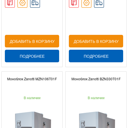
ДОБАВИТЬ В КОРЗИНУ
ДОБАВИТЬ В КОРЗИНУ
ПОДРОБНЕЕ
ПОДРОБНЕЕ
Моноблок Zanotti MZN106T01F
Моноблок Zanotti BZN330T01F
В наличии
В наличии