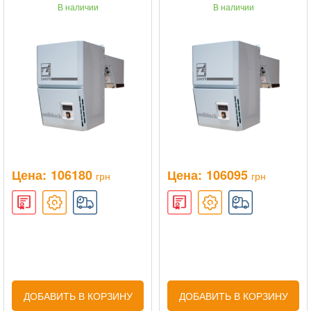
В наличии
В наличии
Цена:
106180
Цена:
106095
грн
грн
ДОБАВИТЬ В КОРЗИНУ
ДОБАВИТЬ В КОРЗИНУ