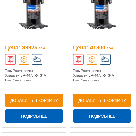
Цена:
39925
Цена:
41300
грн
грн
Тип: Герметичные
Тип: Герметичные
Хладагент: R-407c;R-134A
Хладагент: R-407c;R-134A
Вид: Спиральные
Вид: Спиральные
ДОБАВИТЬ В КОРЗИНУ
ДОБАВИТЬ В КОРЗИНУ
ПОДРОБНЕЕ
ПОДРОБНЕЕ