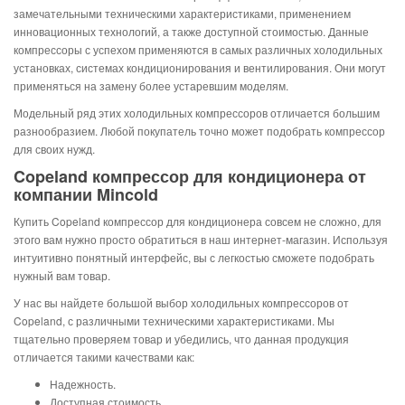
замечательными техническими характеристиками, применением
инновационных технологий, а также доступной стоимостью. Данные
компрессоры с успехом применяются в самых различных холодильных
установках, системах кондиционирования и вентилирования. Они могут
применяться на замену более устаревшим моделям.
Модельный ряд этих холодильных компрессоров отличается большим
разнообразием. Любой покупатель точно может подобрать компрессор
для своих нужд.
Copeland компрессор для кондиционера от
компании Mincold
Купить Copeland компрессор для кондиционера совсем не сложно, для
этого вам нужно просто обратиться в наш интернет-магазин. Используя
интуитивно понятный интерфейс, вы с легкостью сможете подобрать
нужный вам товар.
У нас вы найдете большой выбор холодильных компрессоров от
Copeland, с различными техническими характеристиками. Мы
тщательно проверяем товар и убедились, что данная продукция
отличается такими качествами как:
Надежность.
Доступная стоимость.