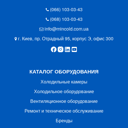
(066) 103-03-43
(068) 103-03-43
info@mincold.com.ua
г. Киев, пр. Отрадный 95, корпус Э, офис 300
КАТАЛОГ ОБОРУДОВАНИЯ
Холодильные камеры
Холодильное оборудование
Вентиляционное оборудование
Ремонт и техническое обслуживание
Бренды