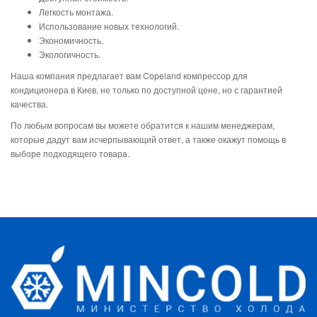
Легкость монтажа.
Использование новых технологий.
Экономичность.
Экологичность.
Наша компания предлагает вам Copeland компрессор для
кондиционера в Киев, не только по доступной цене, но с гарантией
качества.
По любым вопросам вы можете обратится к нашим менеджерам,
которые дадут вам исчерпывающий ответ, а также окажут помощь в
выборе подходящего товара.