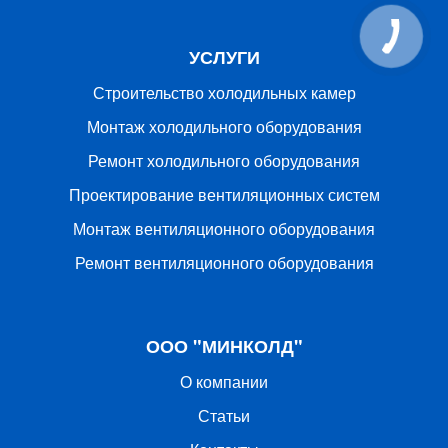
УСЛУГИ
Строительство холодильных камер
Монтаж холодильного оборудования
Ремонт холодильного оборудования
Проектирование вентиляционных систем
Монтаж вентиляционного оборудования
Ремонт вентиляционного оборудования
ООО "МИНКОЛД"
О компании
Статьи