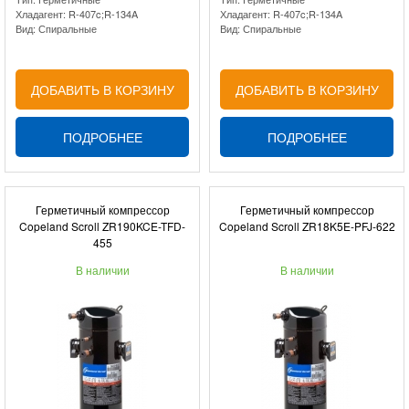
Хладагент: R-407c;R-134A
Хладагент: R-407c;R-134A
Вид: Спиральные
Вид: Спиральные
ДОБАВИТЬ В КОРЗИНУ
ДОБАВИТЬ В КОРЗИНУ
ПОДРОБНЕЕ
ПОДРОБНЕЕ
Герметичный компрессор
Герметичный компрессор
Copeland Scroll ZR190KCE-TFD-
Copeland Scroll ZR18K5E-PFJ-622
455
В наличии
В наличии