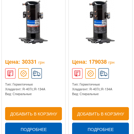
Цена:
30331
Цена:
179038
грн
грн
Тип: Герметичные
Тип: Герметичные
Хладагент: R-407c;R-134A
Хладагент: R-407c;R-134A
Вид: Спиральные
Вид: Спиральные
ДОБАВИТЬ В КОРЗИНУ
ДОБАВИТЬ В КОРЗИНУ
ПОДРОБНЕЕ
ПОДРОБНЕЕ