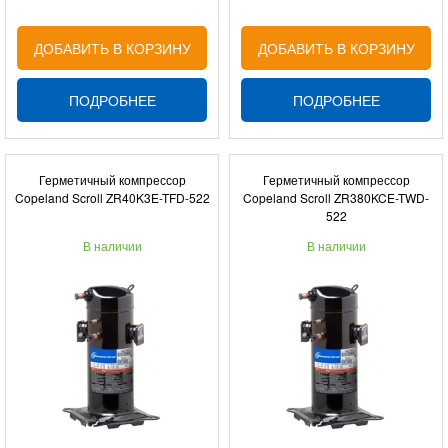
ДОБАВИТЬ В КОРЗИНУ
ДОБАВИТЬ В КОРЗИНУ
ПОДРОБНЕЕ
ПОДРОБНЕЕ
Герметичный компрессор
Герметичный компрессор
Copeland Scroll ZR40K3E-TFD-522
Copeland Scroll ZR380KCE-TWD-
522
В наличии
В наличии