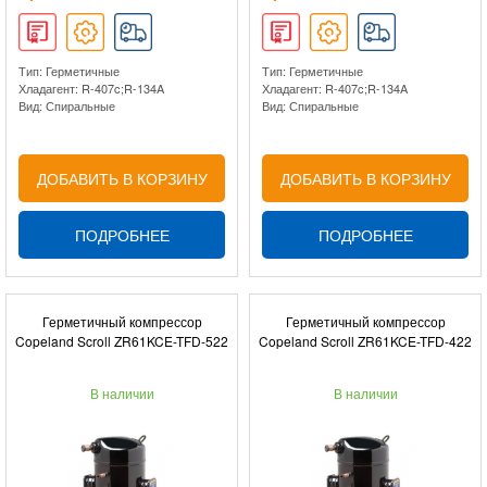
Тип: Герметичные
Тип: Герметичные
Хладагент: R-407c;R-134A
Хладагент: R-407c;R-134A
Вид: Спиральные
Вид: Спиральные
ДОБАВИТЬ В КОРЗИНУ
ДОБАВИТЬ В КОРЗИНУ
ПОДРОБНЕЕ
ПОДРОБНЕЕ
Герметичный компрессор
Герметичный компрессор
Copeland Scroll ZR61KCE-TFD-522
Copeland Scroll ZR61KCE-TFD-422
В наличии
В наличии