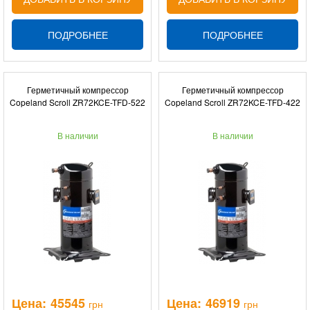
ПОДРОБНЕЕ
ПОДРОБНЕЕ
Герметичный компрессор
Герметичный компрессор
Copeland Scroll ZR72KCE-TFD-522
Copeland Scroll ZR72KCE-TFD-422
В наличии
В наличии
Цена:
45545
Цена:
46919
грн
грн