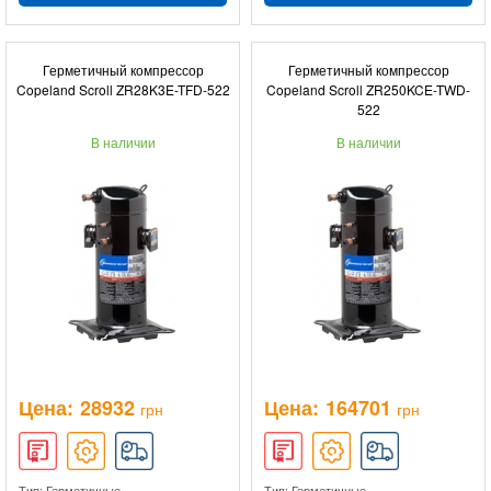
Герметичный компрессор
Герметичный компрессор
Copeland Scroll ZR28K3E-TFD-522
Copeland Scroll ZR250KCE-TWD-
522
В наличии
В наличии
Цена:
28932
Цена:
164701
грн
грн
Тип: Герметичные
Тип: Герметичные