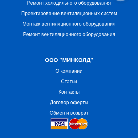
Ремонт холодильного оборудования
Проектирование вентиляционных систем
Монтаж вентиляционного оборудования
Ремонт вентиляционного оборудования
ООО "МИНКОЛД"
О компании
Статьи
Контакты
Договор оферты
Обмен и возврат