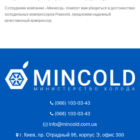
Сотрудники компании «Минколд» помогут вам убедиться в достоинствах
холодильных компрессоров Frascold, предложив надежный
качественный компрессор.
(066) 103-03-43
(068) 103-03-43
info@mincold.com.ua
г. Киев, пр. Отрадный 95, корпус Э, офис 300