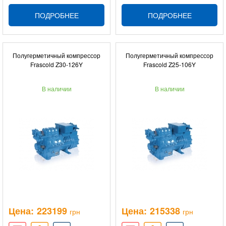
ПОДРОБНЕЕ
ПОДРОБНЕЕ
Полугерметичный компрессор
Полугерметичный компрессор
Frascold Z30-126Y
Frascold Z25-106Y
В наличии
В наличии
Цена:
223199
Цена:
215338
грн
грн