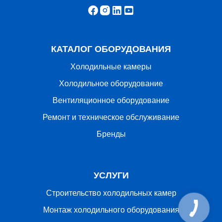
КАТАЛОГ ОБОРУДОВАНИЯ
Холодильные камеры
Холодильное оборудование
Вентиляционное оборудование
Ремонт и техническое обслуживание
Бренды
УСЛУГИ
Строительство холодильных камер
Монтаж холодильного оборудования