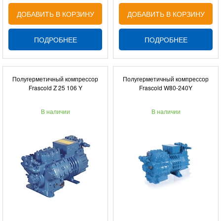
ДОБАВИТЬ В КОРЗИНУ
ДОБАВИТЬ В КОРЗИНУ
ПОДРОБНЕЕ
ПОДРОБНЕЕ
Полугерметичный компрессор
Полугерметичный компрессор
Frascold Z 25 106 Y
Frascold W80-240Y
В наличии
В наличии