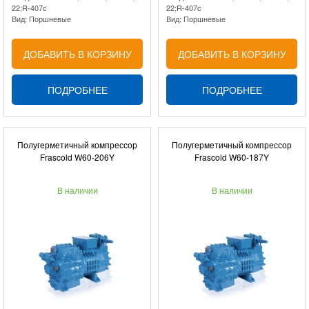
22;R-407c
22;R-407c
Вид: Поршневые
Вид: Поршневые
ДОБАВИТЬ В КОРЗИНУ
ДОБАВИТЬ В КОРЗИНУ
ПОДРОБНЕЕ
ПОДРОБНЕЕ
Полугерметичный компрессор
Полугерметичный компрессор
Frascold W60-206Y
Frascold W60-187Y
В наличии
В наличии