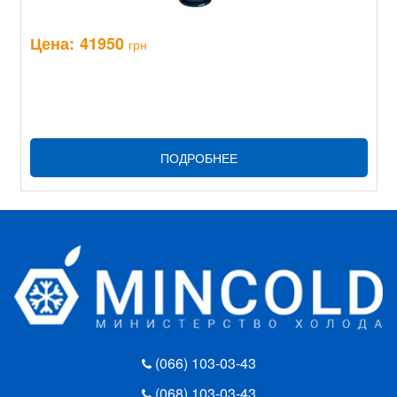
Цена:
41950
грн
ПОДРОБНЕЕ
(066) 103-03-43
(068) 103-03-43