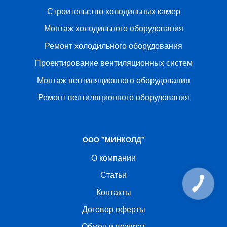
Строительство холодильных камер
Монтаж холодильного оборудования
Ремонт холодильного оборудования
Проектирование вентиляционных систем
Монтаж вентиляционного оборудования
Ремонт вентиляционного оборудования
ООО "МИНКОЛД"
О компании
Статьи
Контакты
Договор оферты
Обмен и возврат