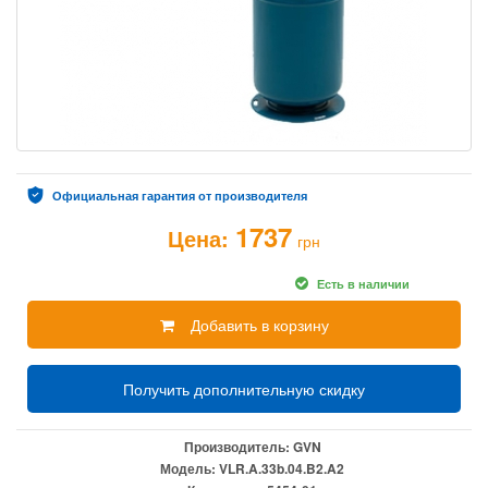
Официальная гарантия от производителя
1737
Цена:
грн
Есть в наличии
Добавить в корзину
Получить дополнительную скидку
Производитель:
GVN
Модель:
VLR.A.33b.04.B2.A2