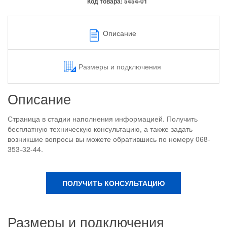
Код товара:
5454-01
Описание
Размеры и подключения
Описание
Страница в стадии наполнения информацией. Получить
бесплатную техническую консультацию, а также задать
возникшие вопросы вы можете обратившись по номеру 068-
353-32-44.
ПОЛУЧИТЬ КОНСУЛЬТАЦИЮ
Размеры и подключения