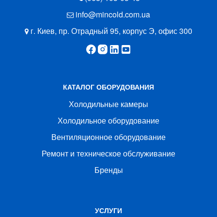
info@mincold.com.ua
г. Киев, пр. Отрадный 95, корпус Э, офис 300
КАТАЛОГ ОБОРУДОВАНИЯ
Холодильные камеры
Холодильное оборудование
Вентиляционное оборудование
Ремонт и техническое обслуживание
Бренды
УСЛУГИ