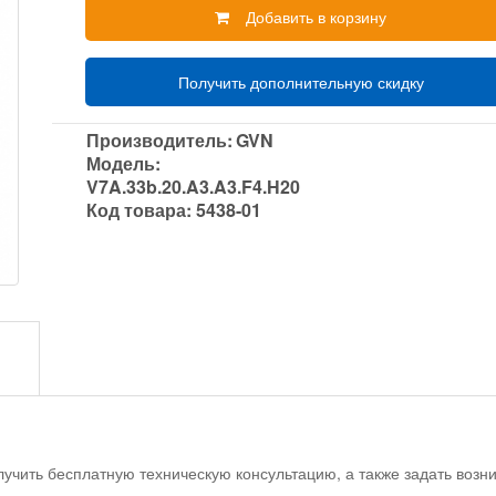
Добавить в корзину
Получить дополнительную скидку
Производитель:
GVN
Модель:
V7A.33b.20.A3.A3.F4.H20
Код товара:
5438-01
учить бесплатную техническую консультацию, а также задать воз