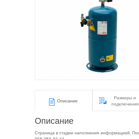
Размеры и
Описание
подключения
Описание
Страница в стадии наполнения информацией. Пол
068-353-32-44.