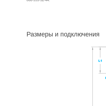
Размеры и подключения