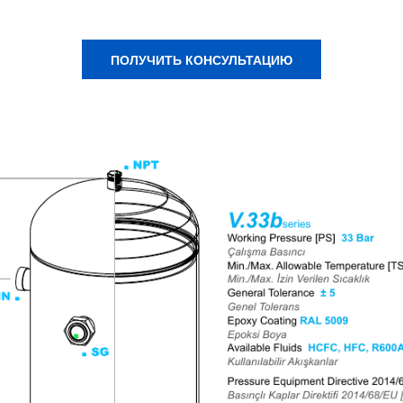
ПОЛУЧИТЬ КОНСУЛЬТАЦИЮ