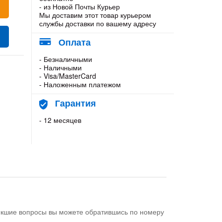
- из Новой Почты Курьер
Мы доставим этот товар курьером
службы доставки по вашему адресу
Оплата
- Безналичными
- Наличными
- Visa/MasterCard
- Наложенным платежом
Гарантия
- 12 месяцев
никшие вопросы вы можете обратившись по номеру