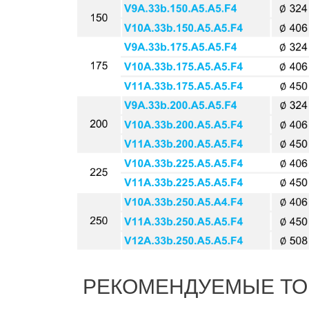
РЕКОМЕНДУЕМЫЕ Т