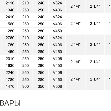
ОВАРЫ