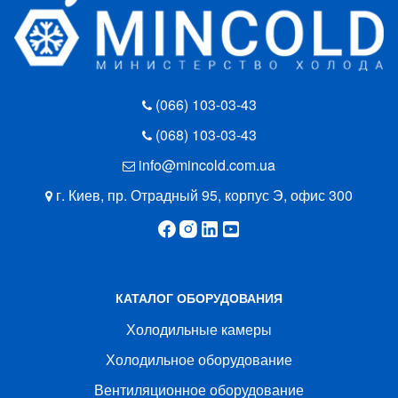
(066) 103-03-43
(068) 103-03-43
info@mincold.com.ua
г. Киев, пр. Отрадный 95, корпус Э, офис 300
КАТАЛОГ ОБОРУДОВАНИЯ
Холодильные камеры
Холодильное оборудование
Вентиляционное оборудование