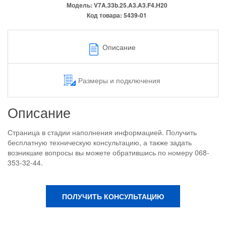
Модель:
V7A.33b.25.A3.A3.F4.H20
Код товара:
5439-01
Описание
Размеры и подключения
Описание
Страница в стадии наполнения информацией. Получить
бесплатную техническую консультацию, а также задать
возникшие вопросы вы можете обратившись по номеру 068-
353-32-44.
ПОЛУЧИТЬ КОНСУЛЬТАЦИЮ