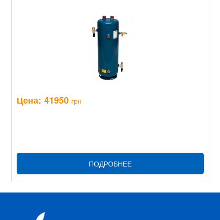
Цена:
41950
грн
ПОДРОБНЕЕ