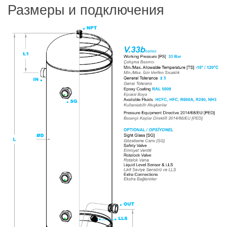
Размеры и подключения