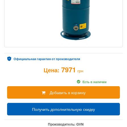
Официальная гарантия от производителя
7971
Цена:
грн
Есть в наличии
Добавить в корзину
Получить дополнительную скидку
Производитель:
GVN