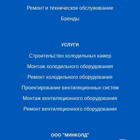
Ремонт и техническое обслуживание
Бренды
УСЛУГИ
Строительство холодильных камер
Монтаж холодильного оборудования
Ремонт холодильного оборудования
Проектирование вентиляционных систем
Монтаж вентиляционного оборудования
Ремонт вентиляционного оборудования
ООО "МИНКОЛД"