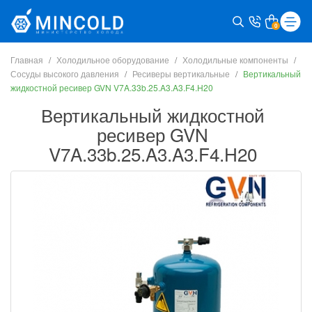
0
Главная
Холодильное оборудование
Холодильные компоненты
Сосуды высокого давления
Ресиверы вертикальные
Вертикальный
жидкостной ресивер GVN V7A.33b.25.A3.A3.F4.H20
Вертикальный жидкостной
ресивер GVN
V7A.33b.25.A3.A3.F4.H20