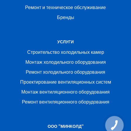
Ремонт и техническое обслуживание
Бренды
УСЛУГИ
Строительство холодильных камер
Монтаж холодильного оборудования
Ремонт холодильного оборудования
Проектирование вентиляционных систем
Монтаж вентиляционного оборудования
Ремонт вентиляционного оборудования
ООО "МИНКОЛД"