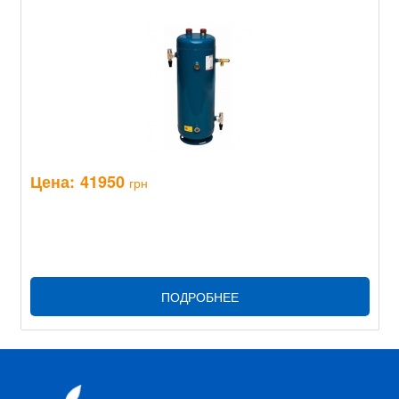
Цена:
41950
грн
ПОДРОБНЕЕ