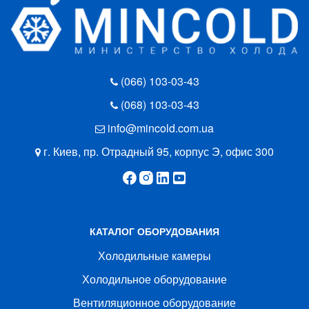
(066) 103-03-43
(068) 103-03-43
info@mincold.com.ua
г. Киев, пр. Отрадный 95, корпус Э, офис 300
КАТАЛОГ ОБОРУДОВАНИЯ
Холодильные камеры
Холодильное оборудование
Вентиляционное оборудование