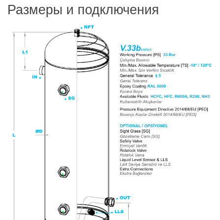
Размеры и подключения