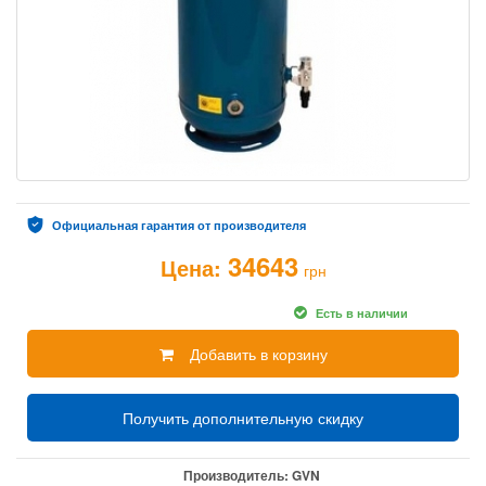
Официальная гарантия от производителя
34643
Цена:
грн
Есть в наличии
Добавить в корзину
Получить дополнительную скидку
Производитель:
GVN