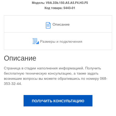
Модель:
V9A.33b.150.A5.A5.F4.H3.F5
Код товара:
5443-01
Описание
Размеры и подключения
Описание
Страница в стадии наполнения информацией. Получить
бесплатную техническую консультацию, а также задать
возникшие вопросы вы можете обратившись по номеру 068-
353-32-44.
ПОЛУЧИТЬ КОНСУЛЬТАЦИЮ