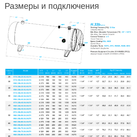
Размеры и подключения