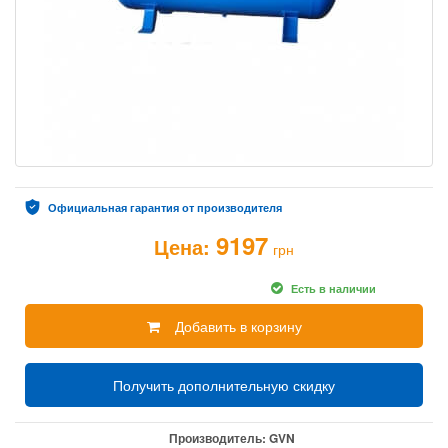
Официальная гарантия от производителя
9197
Цена:
грн
Есть в наличии
Добавить в корзину
Получить дополнительную скидку
Производитель:
GVN