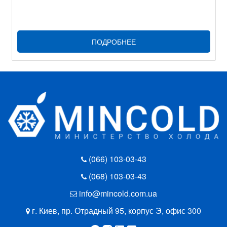
ПОДРОБНЕЕ
(066) 103-03-43
(068) 103-03-43
info@mincold.com.ua
г. Киев, пр. Отрадный 95, корпус Э, офис 300