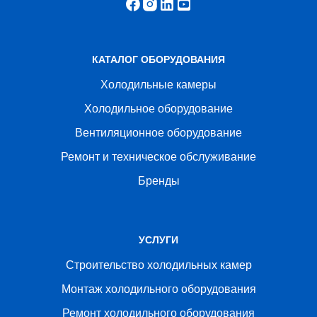
КАТАЛОГ ОБОРУДОВАНИЯ
Холодильные камеры
Холодильное оборудование
Вентиляционное оборудование
Ремонт и техническое обслуживание
Бренды
УСЛУГИ
Строительство холодильных камер
Монтаж холодильного оборудования
Ремонт холодильного оборудования