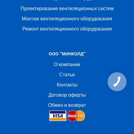
Проектирование вентиляционных систем
Монтаж вентиляционного оборудования
Ремонт вентиляционного оборудования
ООО "МИНКОЛД"
О компании
Статьи
КНОПКА
Контакты
СВЯЗИ
Договор оферты
Обмен и возврат