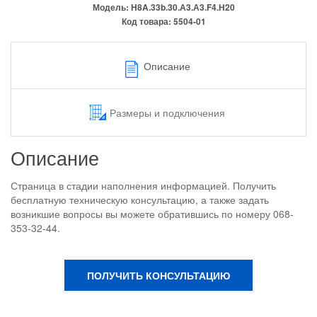
Модель:
H8A.33b.30.А3.А3.F4.Н20
Код товара:
5504-01
Описание
Размеры и подключения
Описание
Страница в стадии наполнения информацией. Получить
бесплатную техническую консультацию, а также задать
возникшие вопросы вы можете обратившись по номеру 068-
353-32-44.
ПОЛУЧИТЬ КОНСУЛЬТАЦИЮ