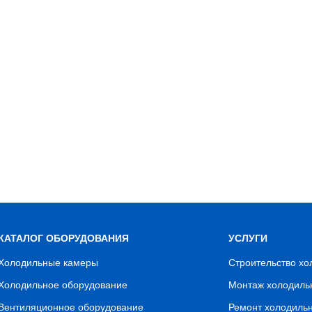
КАТАЛОГ ОБОРУДОВАНИЯ
УСЛУГИ
Холодильные камеры
Строительство х
Холодильное оборудование
Монтаж холодиль
Вентиляционное оборудование
Ремонт холодиль