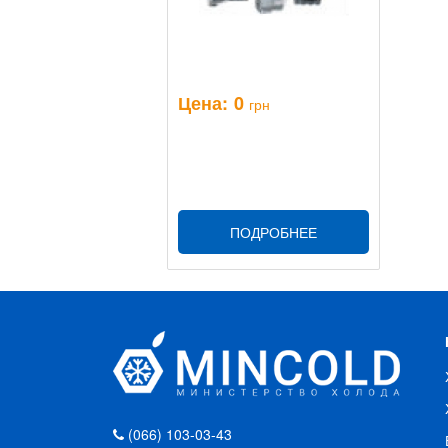
Цена:
0
грн
ПОДРОБНЕЕ
(066) 103-03-43