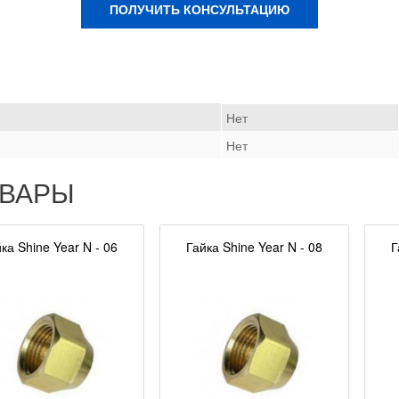
ПОЛУЧИТЬ КОНСУЛЬТАЦИЮ
Нет
Нет
ОВАРЫ
ка Shine Year N - 06
Гайка Shine Year N - 08
Г