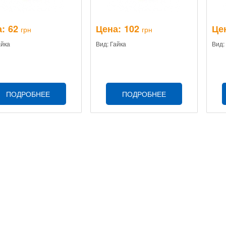
:
62
Цена:
102
Це
грн
грн
айка
Вид: Гайка
Вид:
ПОДРОБНЕЕ
ПОДРОБНЕЕ