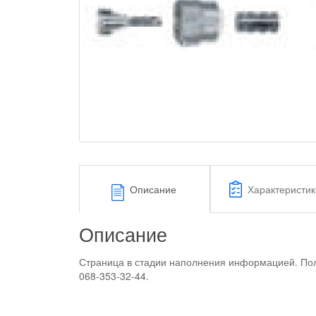
Описание
Характеристик
Описание
Страница в стадии наполнения информацией. Пол
068-353-32-44.