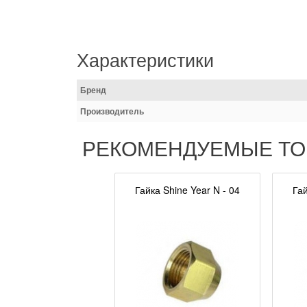
Характеристики
Бренд
Производитель
РЕКОМЕНДУЕМЫЕ Т
Гайка Shine Year N - 04
Гай