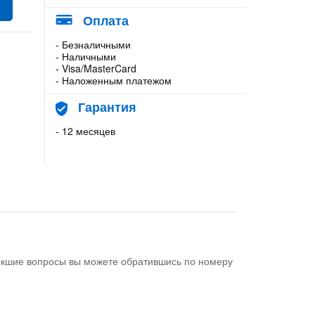
Оплата
- Безналичными
- Наличными
- Visa/MasterCard
- Наложенным платежом
Гарантия
- 12 месяцев
никшие вопросы вы можете обратившись по номеру