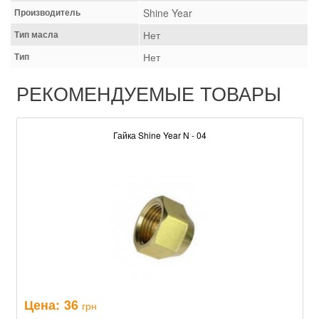
Производитель
Shine Year
Тип масла
Нет
Тип
Нет
РЕКОМЕНДУЕМЫЕ ТОВАРЫ
Гайка Shine Year N - 04
Цена:
36
грн