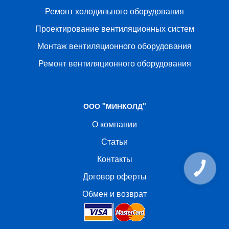
Ремонт холодильного оборудования
Проектирование вентиляционных систем
Монтаж вентиляционного оборудования
Ремонт вентиляционного оборудования
ООО "МИНКОЛД"
О компании
Статьи
Контакты
КНОПКА
СВЯЗИ
Договор оферты
Обмен и возврат