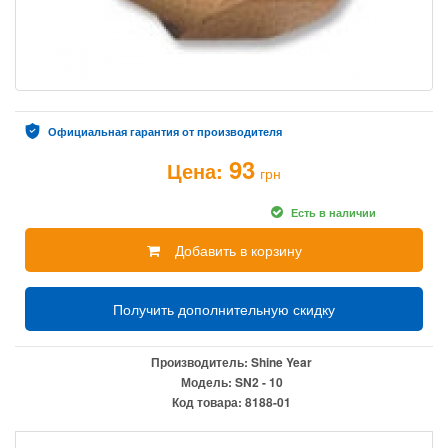
Официальная гарантия от производителя
93
Цена:
грн
Есть в наличии
Добавить в корзину
Получить дополнительную скидку
Производитель:
Shine Year
Модель:
SN2 - 10
Код товара:
8188-01