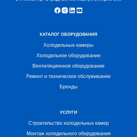
КАТАЛОГ ОБОРУДОВАНИЯ
Холодильные камеры
Холодильное оборудование
Вентиляционное оборудование
Ремонт и техническое обслуживание
Бренды
УСЛУГИ
Строительство холодильных камер
Монтаж холодильного оборудования