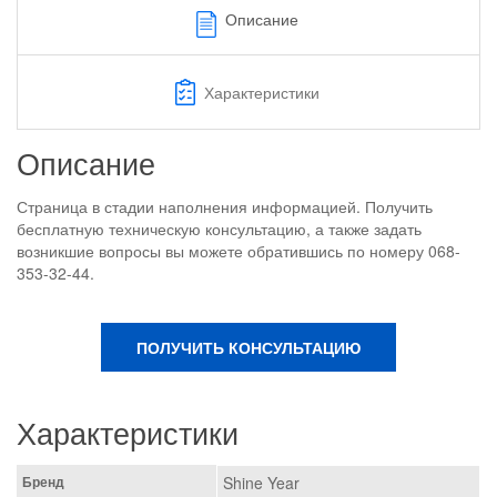
Описание
Характеристики
Описание
Страница в стадии наполнения информацией. Получить
бесплатную техническую консультацию, а также задать
возникшие вопросы вы можете обратившись по номеру 068-
353-32-44.
ПОЛУЧИТЬ КОНСУЛЬТАЦИЮ
Характеристики
Бренд
Shine Year