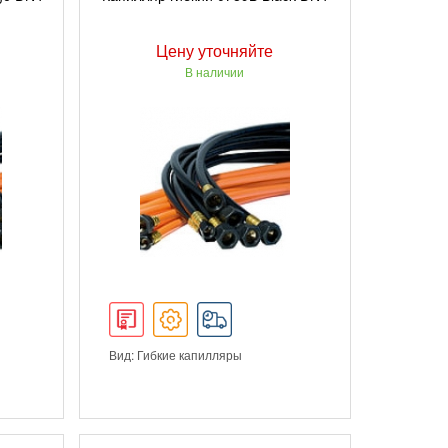
Цену уточняйте
В наличии
Вид: Гибкие капилляры