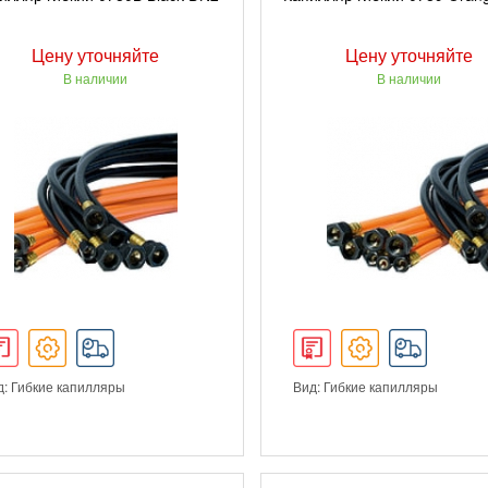
Цену уточняйте
Цену уточняйте
В наличии
В наличии
д: Гибкие капилляры
Вид: Гибкие капилляры