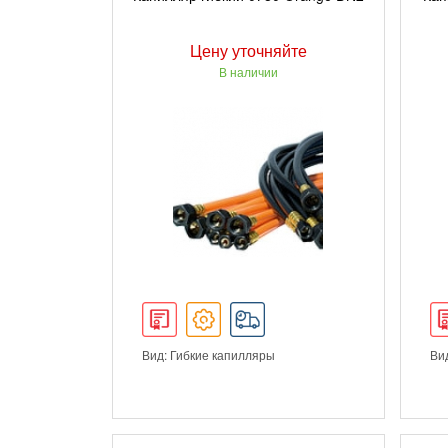
Цену уточняйте
В наличии
Вид: Гибкие капилляры
Ви