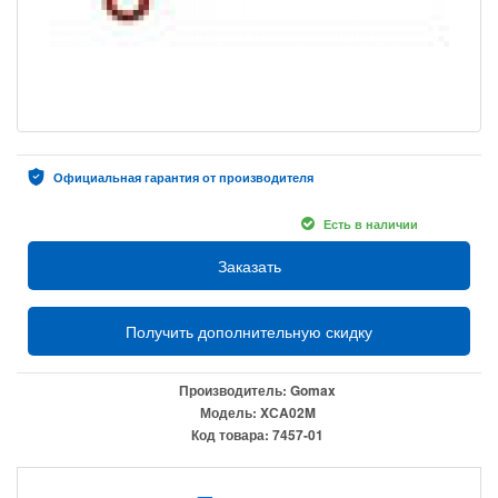
Официальная гарантия от производителя
Есть в наличии
Заказать
Получить дополнительную скидку
Производитель:
Gomax
Модель:
XСA02M
Код товара:
7457-01