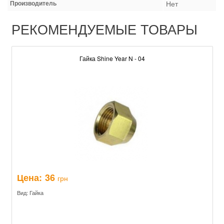
Производитель
Нет
РЕКОМЕНДУЕМЫЕ ТОВАРЫ
Гайка Shine Year N - 04
Цена:
36
грн
Вид: Гайка