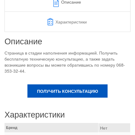
Описание
Характеристики
Описание
Страница в стадии наполнения информацией. Получить
бесплатную техническую консультацию, а также задать
возникшие вопросы вы можете обратившись по номеру 068-
353-32-44.
ПОЛУЧИТЬ КОНСУЛЬТАЦИЮ
Характеристики
Бренд
Нет