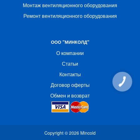
Монтаж вентиляционного оборудования
Ремонт вентиляционного оборудования
ООО "МИНКОЛД"
О компании
Статьи
Контакты
КНОПКА
Договор оферты
СВЯЗИ
Обмен и возврат
Copyright © 2026
Mincold