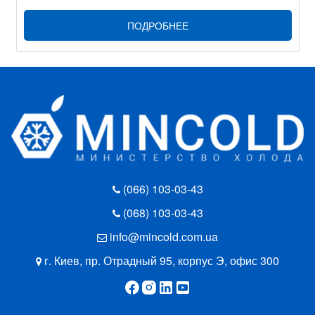
ПОДРОБНЕЕ
(066) 103-03-43
(068) 103-03-43
info@mincold.com.ua
г. Киев, пр. Отрадный 95, корпус Э, офис 300