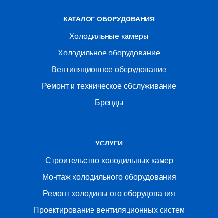
КАТАЛОГ ОБОРУДОВАНИЯ
Холодильные камеры
Холодильное оборудование
Вентиляционное оборудование
Ремонт и техническое обслуживание
Бренды
УСЛУГИ
Строительство холодильных камер
Монтаж холодильного оборудования
Ремонт холодильного оборудования
Проектирование вентиляционных систем