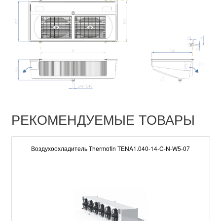
РЕКОМЕНДУЕМЫЕ ТОВАРЫ
Воздухоохладитель Thermofin TENA1.040-14-C-N-W5-07