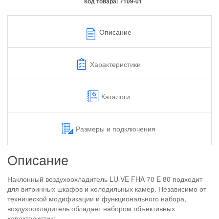
Код товара:
7109-01
Описание
Характеристики
Каталоги
Размеры и подключения
Описание
Наклонный воздухоохладитель LU-VE FHA 70 E 80 подходит
для витринных шкафов и холодильных камер. Независимо от
технической модификации и функционального набора,
воздухоохладитель обладает набором объективных
характеристик: