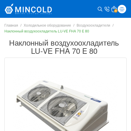
0
Главная
Холодильное оборудование
Воздухоохладители
Наклонный воздухоохладитель LU-VE FHA 70 E 80
Наклонный воздухоохладитель
LU-VE FHA 70 E 80