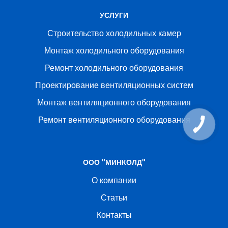
УСЛУГИ
Строительство холодильных камер
Монтаж холодильного оборудования
Ремонт холодильного оборудования
Проектирование вентиляционных систем
Монтаж вентиляционного оборудования
Ремонт вентиляционного оборудования
ООО "МИНКОЛД"
О компании
Статьи
Контакты