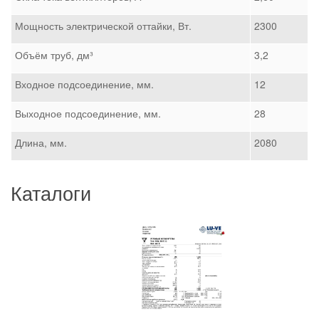
Мощность электрической оттайки, Вт.
2300
Объём труб, дм³
3,2
Входное подсоединение, мм.
12
Выходное подсоединение, мм.
28
Длина, мм.
2080
Каталоги