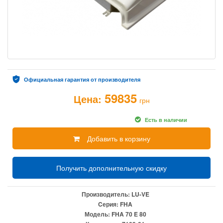
Официальная гарантия от производителя
59835
Цена:
грн
Есть в наличии
Добавить в корзину
Получить дополнительную скидку
Производитель:
LU-VE
Cерия:
FHA
Модель:
FHA 70 E 80