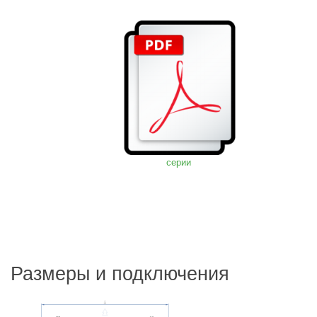
серии
Размеры и подключения