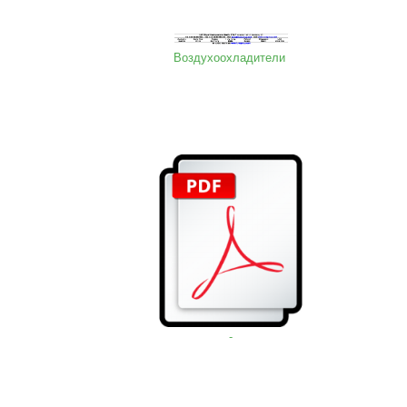
Воздухоохладители
-