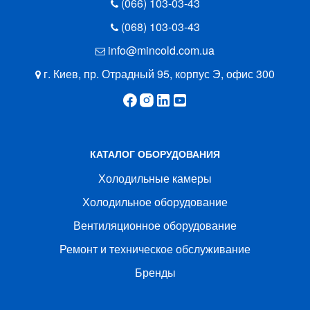
(066) 103-03-43
(068) 103-03-43
info@mincold.com.ua
г. Киев, пр. Отрадный 95, корпус Э, офис 300
КАТАЛОГ ОБОРУДОВАНИЯ
Холодильные камеры
Холодильное оборудование
Вентиляционное оборудование
Ремонт и техническое обслуживание
Бренды