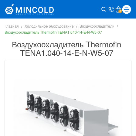
0
Главная
Холодильное оборудование
Воздухоохладители
Воздухоохладитель Thermofin TENA1.040-14-E-N-W5-07
Воздухоохладитель Thermofin
TENA1.040-14-E-N-W5-07