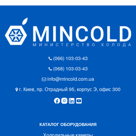
(066) 103-03-43
(068) 103-03-43
info@mincold.com.ua
г. Киев, пр. Отрадный 95, корпус Э, офис 300
КАТАЛОГ ОБОРУДОВАНИЯ
Холодильные камеры