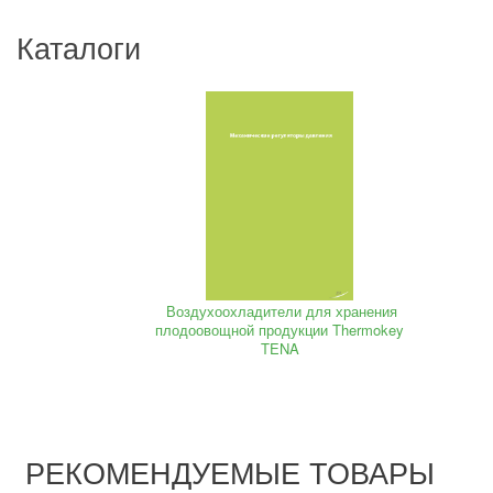
Каталоги
Воздухоохладители для хранения
плодоовощной продукции Thermokey
TENA
РЕКОМЕНДУЕМЫЕ ТОВАРЫ