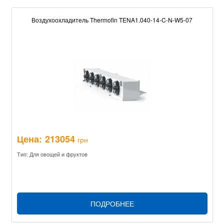
Воздухоохладитель Thermofin TENA1.040-14-C-N-W5-07
Цена:
213054
грн
Тип: Для овощей и фруктов
ПОДРОБНЕЕ