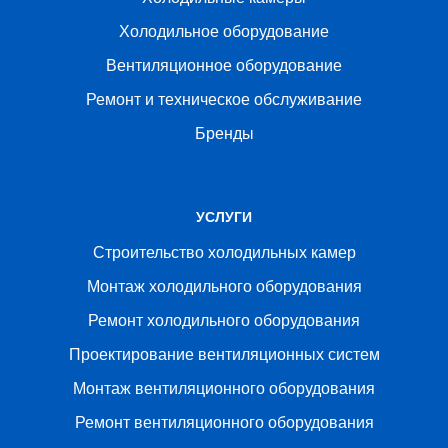
Холодильное оборудование
Вентиляционное оборудование
Ремонт и техническое обслуживание
Бренды
УСЛУГИ
Строительство холодильных камер
Монтаж холодильного оборудования
Ремонт холодильного оборудования
Проектирование вентиляционных систем
Монтаж вентиляционного оборудования
Ремонт вентиляционного оборудования