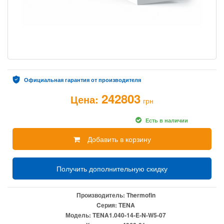
Официальная гарантия от производителя
242803
Цена:
грн
Есть в наличии
Добавить в корзину
Получить дополнительную скидку
Производитель:
Thermofin
Cерия:
TENA
Модель:
TENA1.040-14-E-N-W5-07