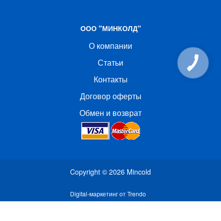
ООО "МИНКОЛД"
О компании
Статьи
Контакты
Договор оферты
Обмен и возврат
Copyright © 2026
Mincold
Digital-маркетинг от Trendo