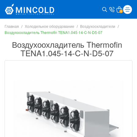
0
Главная
Холодильное оборудование
Воздухоохладители
Воздухоохладитель Thermofin TENA1.045-14-C-N-D5-07
Воздухоохладитель Thermofin
TENA1.045-14-C-N-D5-07