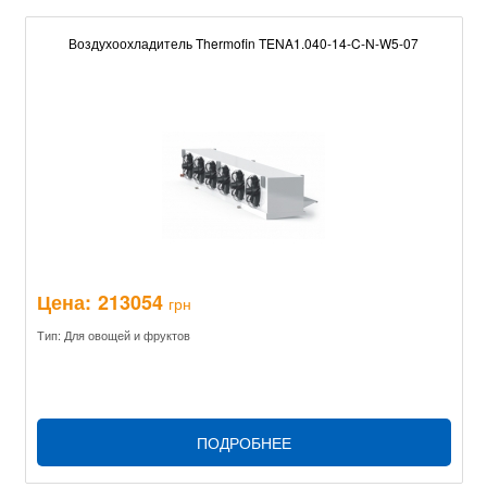
Воздухоохладитель Thermofin TENA1.040-14-C-N-W5-07
Цена:
213054
грн
Тип: Для овощей и фруктов
ПОДРОБНЕЕ