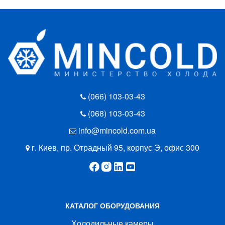
(066) 103-03-43
(068) 103-03-43
info@mincold.com.ua
г. Киев, пр. Отрадный 95, корпус Э, офис 300
КАТАЛОГ ОБОРУДОВАНИЯ
Холодильные камеры