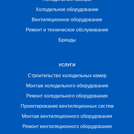
Холодильное оборудование
Вентиляционное оборудование
Ремонт и техническое обслуживание
Бренды
УСЛУГИ
Строительство холодильных камер
Монтаж холодильного оборудования
Ремонт холодильного оборудования
Проектирование вентиляционных систем
Монтаж вентиляционного оборудования
Ремонт вентиляционного оборудования