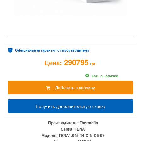
Официальная гарантия от производителя
290795
Цена:
грн
Есть в наличии
Добавить в корзину
Получить дополнительную скидку
Производитель:
Thermofin
Cерия:
TENA
Модель:
TENA1.045-14-C-N-D5-07