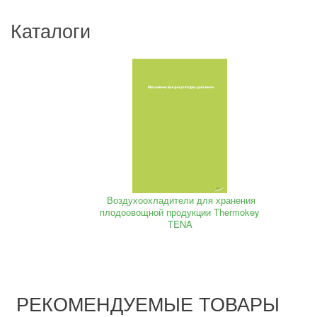
Каталоги
Воздухоохладители для хранения
плодоовощной продукции Thermokey
TENA
РЕКОМЕНДУЕМЫЕ ТОВАРЫ