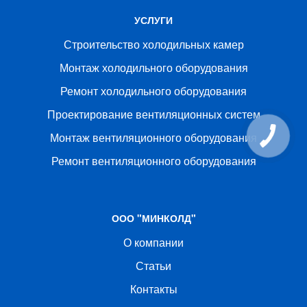
УСЛУГИ
Строительство холодильных камер
Монтаж холодильного оборудования
Ремонт холодильного оборудования
Проектирование вентиляционных систем
Монтаж вентиляционного оборудования
Ремонт вентиляционного оборудования
ООО "МИНКОЛД"
О компании
Статьи
Контакты