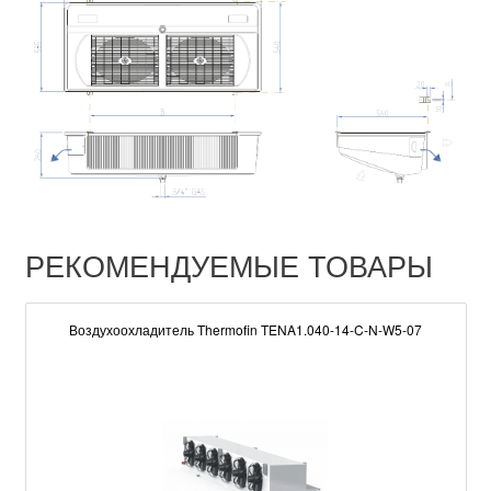
РЕКОМЕНДУЕМЫЕ ТОВАРЫ
Воздухоохладитель Thermofin TENA1.040-14-C-N-W5-07