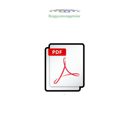
Воздухоохладители
-