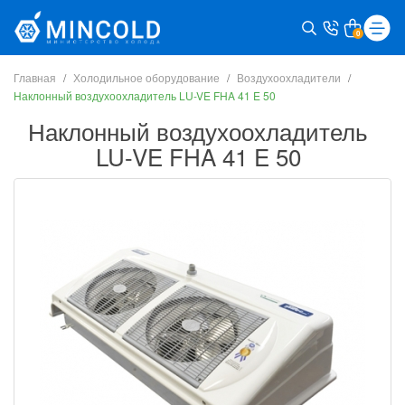
0
Главная
Холодильное оборудование
Воздухоохладители
Наклонный воздухоохладитель LU-VE FHA 41 E 50
Наклонный воздухоохладитель
LU-VE FHA 41 E 50