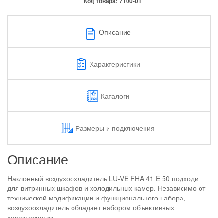
Код товара:
7100-01
Описание
Характеристики
Каталоги
Размеры и подключения
Описание
Наклонный воздухоохладитель LU-VE FHA 41 E 50 подходит
для витринных шкафов и холодильных камер. Независимо от
технической модификации и функционального набора,
воздухоохладитель обладает набором объективных
характеристик: