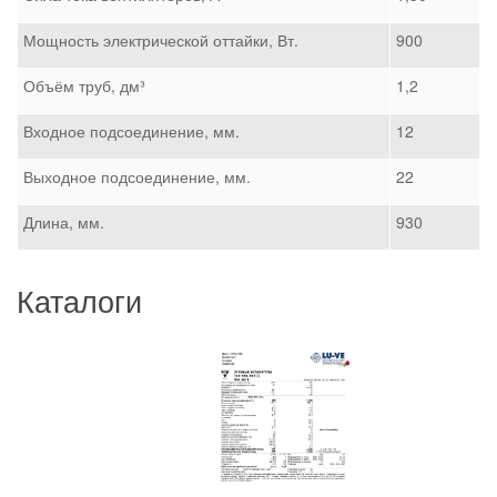
Мощность электрической оттайки, Вт.
900
Объём труб, дм³
1,2
Входное подсоединение, мм.
12
Выходное подсоединение, мм.
22
Длина, мм.
930
Каталоги