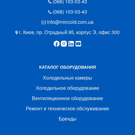
(066) 103-03-43
(068) 103-03-43
info@mincold.com.ua
г. Киев, пр. Отрадный 95, корпус Э, офис 300
КАТАЛОГ ОБОРУДОВАНИЯ
Холодильные камеры
Холодильное оборудование
Вентиляционное оборудование
Ремонт и техническое обслуживание
Бренды