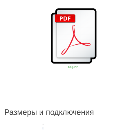
серии
Размеры и подключения