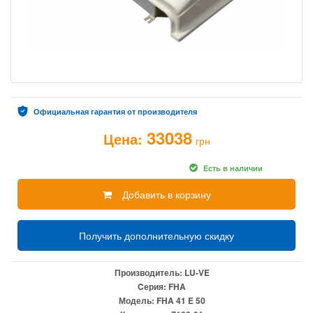
Официальная гарантия от производителя
33038
Цена:
грн
Есть в наличии
Добавить в корзину
Получить дополнительную скидку
Производитель:
LU-VE
Cерия:
FHA
Модель:
FHA 41 E 50