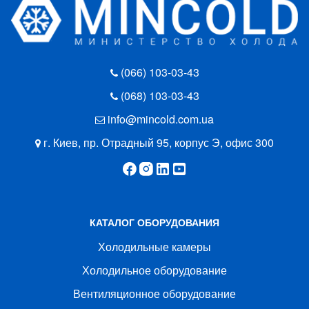
(066) 103-03-43
(068) 103-03-43
info@mincold.com.ua
г. Киев, пр. Отрадный 95, корпус Э, офис 300
КАТАЛОГ ОБОРУДОВАНИЯ
Холодильные камеры
Холодильное оборудование
Вентиляционное оборудование