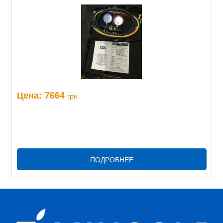
Цена:
7664
грн
ПОДРОБНЕЕ