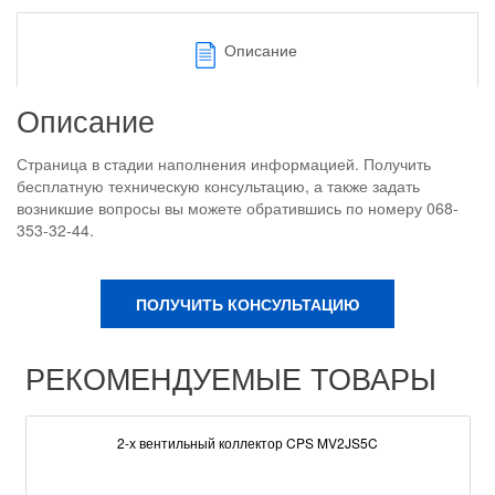
Описание
Описание
Страница в стадии наполнения информацией. Получить
бесплатную техническую консультацию, а также задать
возникшие вопросы вы можете обратившись по номеру 068-
353-32-44.
ПОЛУЧИТЬ КОНСУЛЬТАЦИЮ
РЕКОМЕНДУЕМЫЕ ТОВАРЫ
2-х вентильный коллектор CPS MV2JS5C