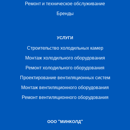
Ремонт и техническое обслуживание
Бренды
УСЛУГИ
Строительство холодильных камер
Монтаж холодильного оборудования
Ремонт холодильного оборудования
Проектирование вентиляционных систем
Монтаж вентиляционного оборудования
Ремонт вентиляционного оборудования
ООО "МИНКОЛД"