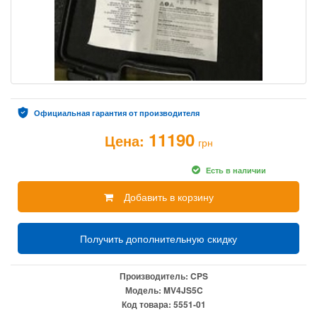
Официальная гарантия от производителя
11190
Цена:
грн
Есть в наличии
Добавить в корзину
Получить дополнительную скидку
Производитель:
CPS
Модель:
MV4JS5C
Код товара:
5551-01