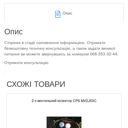
Опис
Опис
Сторінка в стадії наповнення інформацією. Отримати
безкоштовну технічну консультацію, а також задати виниклі
питання ви можете звернувшись за номером 068-353-32-44.
Отримати консультацію
.
СХОЖІ ТОВАРИ
2-х вентильний колектор CPS MV2JS5C