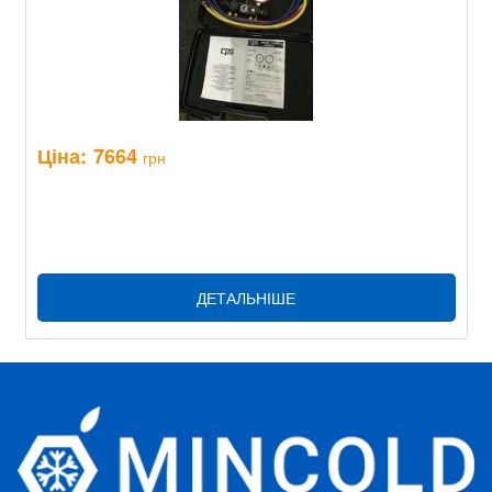
Ціна:
7664
грн
ДЕТАЛЬНІШЕ