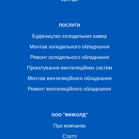
ПОСЛУГИ
Будівництво холодильних камер
Монтаж холодильного обладнання
Ремонт холодильного обладнання
Проєктування вентиляційних систем
Монтаж вентиляційного обладнання
Ремонт вентиляційного обладнання
ООО "МІНКОЛД"
Про компанію
Статті