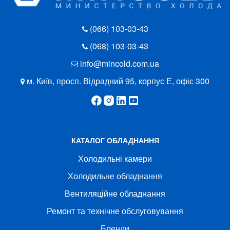
(066) 103-03-43
(068) 103-03-43
info@mincold.com.ua
м. Київ, просп. Відрадний 95, корпус Е, офіс 300
КАТАЛОГ ОБЛАДНАННЯ
Холодильні камери
Холодильне обладнання
Вентиляційне обладнання
Ремонт та технічне обслуговування
Бренди