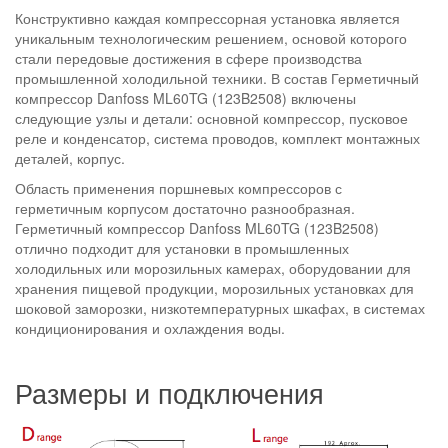
Конструктивно каждая компрессорная установка является
уникальным технологическим решением, основой которого
стали передовые достижения в сфере производства
промышленной холодильной техники. В состав Герметичный
компрессор Danfoss ML60TG (123B2508) включены
следующие узлы и детали: основной компрессор, пусковое
реле и конденсатор, система проводов, комплект монтажных
деталей, корпус.
Область применения поршневых компрессоров с
герметичным корпусом достаточно разнообразная.
Герметичный компрессор Danfoss ML60TG (123B2508)
отлично подходит для установки в промышленных
холодильных или морозильных камерах, оборудовании для
хранения пищевой продукции, морозильных установках для
шоковой заморозки, низкотемпературных шкафах, в системах
кондиционирования и охлаждения воды.
Размеры и подключения