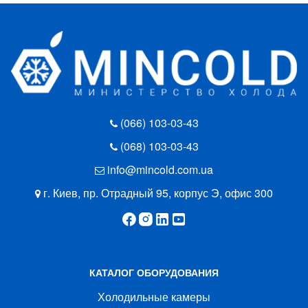
(066) 103-03-43
(068) 103-03-43
info@mincold.com.ua
г. Киев, пр. Отрадный 95, корпус Э, офис 300
КАТАЛОГ ОБОРУДОВАНИЯ
Холодильные камеры