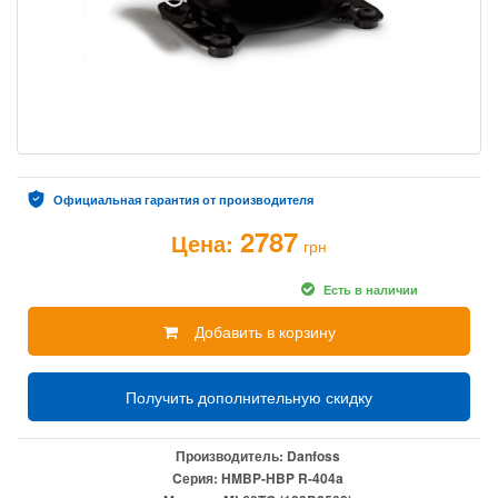
Официальная гарантия от производителя
2787
Цена:
грн
Есть в наличии
Добавить в корзину
Получить дополнительную скидку
Производитель:
Danfoss
Cерия:
HMBP-HBP R-404a