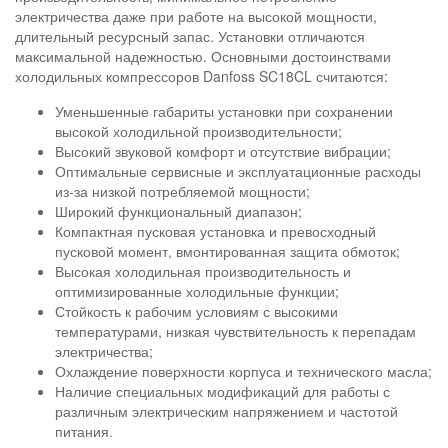
электричества даже при работе на высокой мощности,
длительный ресурсный запас. Установки отличаются
максимальной надежностью. Основными достоинствами
холодильных компрессоров Danfoss SC18CL считаются:
Уменьшенные габариты установки при сохранении
высокой холодильной производительности;
Высокий звуковой комфорт и отсутствие вибрации;
Оптимальные сервисные и эксплуатационные расходы
из-за низкой потребляемой мощности;
Широкий функциональный диапазон;
Компактная пусковая установка и превосходный
пусковой момент, вмонтированная защита обмоток;
Высокая холодильная производительность и
оптимизированные холодильные функции;
Стойкость к рабочим условиям с высокими
температурами, низкая чувствительность к перепадам
электричества;
Охлаждение поверхности корпуса и технического масла;
Наличие специальных модификаций для работы с
различным электрическим напряжением и частотой
питания.