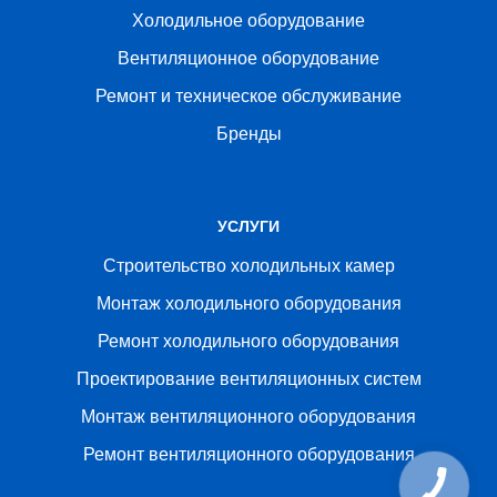
Холодильное оборудование
Вентиляционное оборудование
Ремонт и техническое обслуживание
Бренды
УСЛУГИ
Строительство холодильных камер
Монтаж холодильного оборудования
Ремонт холодильного оборудования
Проектирование вентиляционных систем
Монтаж вентиляционного оборудования
Ремонт вентиляционного оборудования