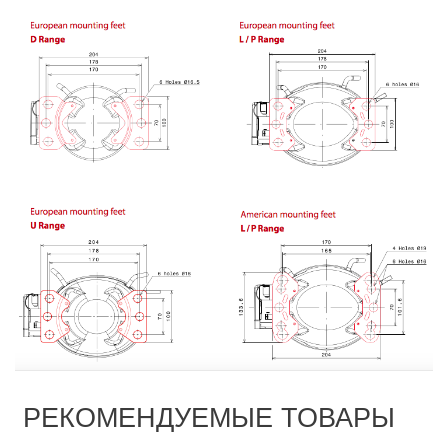
РЕКОМЕНДУЕМЫЕ ТОВАРЫ