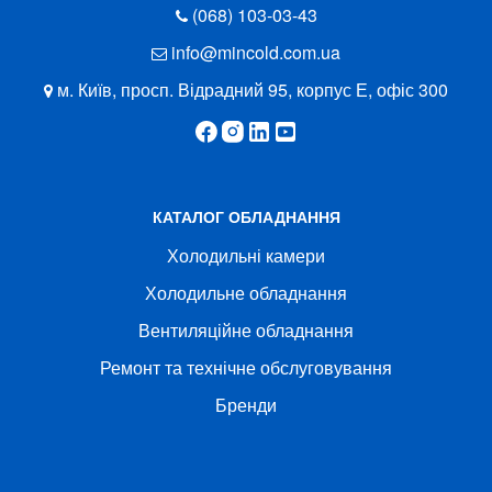
(068) 103-03-43
info@mincold.com.ua
м. Київ, просп. Відрадний 95, корпус Е, офіс 300
КАТАЛОГ ОБЛАДНАННЯ
Холодильні камери
Холодильне обладнання
Вентиляційне обладнання
Ремонт та технічне обслуговування
Бренди