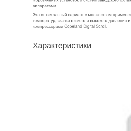
аппаратами.
Это оптимальный вариант с множеством применени
температур, скачки низкого и высокого давления
компрессорами Copeland Digital Scroll.
Характеристики