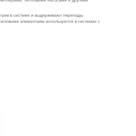
егрев в системе и выдерживают перепады
 силовыми элементами используются в системах с