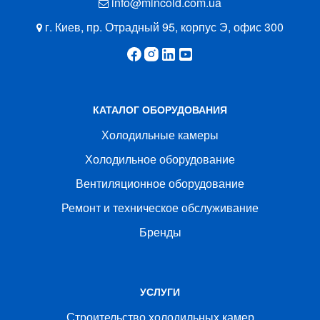
info@mincold.com.ua
г. Киев, пр. Отрадный 95, корпус Э, офис 300
КАТАЛОГ ОБОРУДОВАНИЯ
Холодильные камеры
Холодильное оборудование
Вентиляционное оборудование
Ремонт и техническое обслуживание
Бренды
УСЛУГИ
Строительство холодильных камер