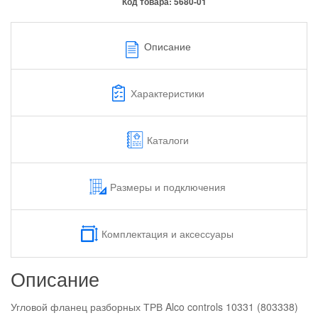
Код товара:
5680-01
Описание
Характеристики
Каталоги
Размеры и подключения
Комплектация и аксессуары
Описание
Угловой фланец разборных ТРВ Alco controls 10331 (803338)