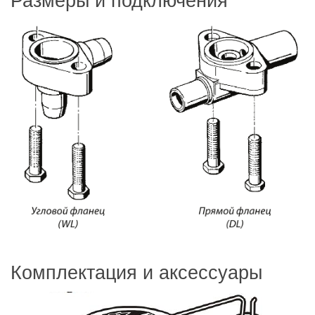
Комплектация и аксессуары