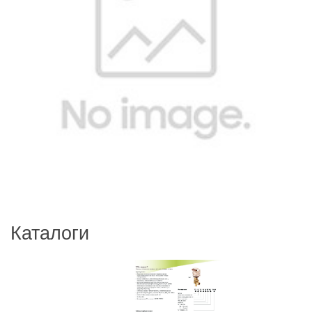
Каталоги