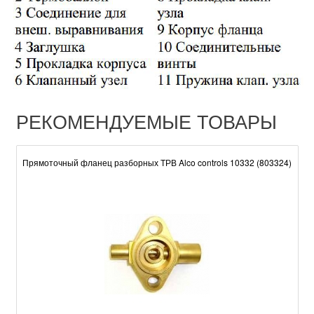
РЕКОМЕНДУЕМЫЕ ТОВАРЫ
Прямоточный фланец разборных ТРВ Alco controls 10332 (803324)