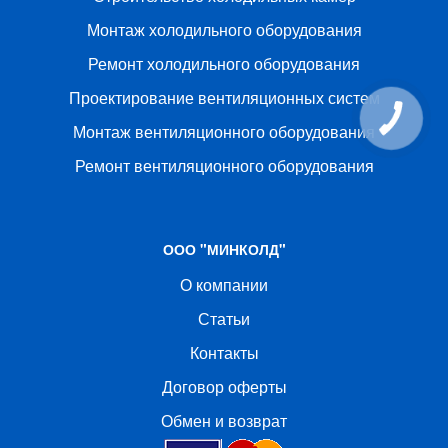
Монтаж холодильного оборудования
Ремонт холодильного оборудования
Проектирование вентиляционных систем
Монтаж вентиляционного оборудования
Ремонт вентиляционного оборудования
ООО "МИНКОЛД"
О компании
Статьи
Контакты
Договор оферты
Обмен и возврат