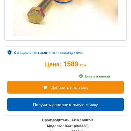
Официальная гарантия от производителя
1589
Цена:
грн
Есть в наличии
Добавить в корзину
Получить дополнительную скидку
Производитель:
Alco controls
Модель:
10331 (803338)