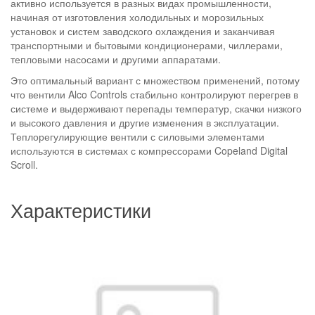
активно используется в разных видах промышленности,
начиная от изготовления холодильных и морозильных
установок и систем заводского охлаждения и заканчивая
транспортными и бытовыми кондиционерами, чиллерами,
тепловыми насосами и другими аппаратами.
Это оптимальный вариант с множеством применений, потому
что вентили Alco Controls стабильно контролируют перегрев в
системе и выдерживают перепады температур, скачки низкого
и высокого давления и другие изменения в эксплуатации.
Теплорегулирующие вентили с силовыми элементами
используются в системах с компрессорами Copeland Digital
Scroll.
Характеристики