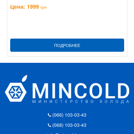
Цена:
1999
грн
ПОДРОБНЕЕ
(066) 103-03-43
(068) 103-03-43