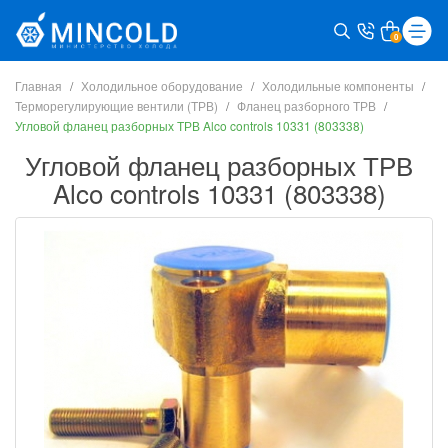
0
Главная
Холодильное оборудование
Холодильные компоненты
Терморегулирующие вентили (ТРВ)
Фланец разборного ТРВ
Угловой фланец разборных ТРВ Alco controls 10331 (803338)
Угловой фланец разборных ТРВ
Alco controls 10331 (803338)