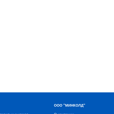
ООО "МИНКОЛД"