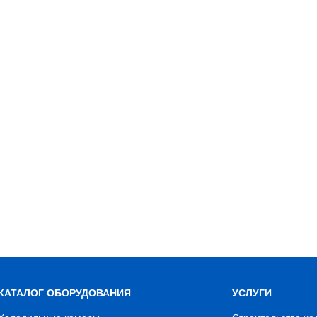
КАТАЛОГ ОБОРУДОВАНИЯ
УСЛУГИ