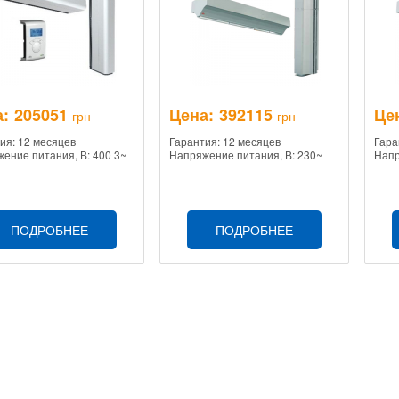
:
205051
Цена:
392115
Це
грн
грн
ия: 12 месяцев
Гарантия: 12 месяцев
Гара
ение питания, В: 400 3~
Напряжение питания, В: 230~
Напр
ПОДРОБНЕЕ
ПОДРОБНЕЕ