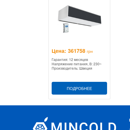
Цена:
361758
грн
Гарантия: 12 месяцев
Напряжение питания, В: 230~
Производитель: Швеция
ПОДРОБНЕЕ