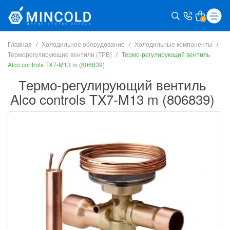
0
Главная
Холодильное оборудование
Холодильные компоненты
Терморегулирующие вентили (ТРВ)
Термо-регулирующий вентиль
Alco controls TX7-M13 m (806839)
Термо-регулирующий вентиль
Alco controls TX7-M13 m (806839)