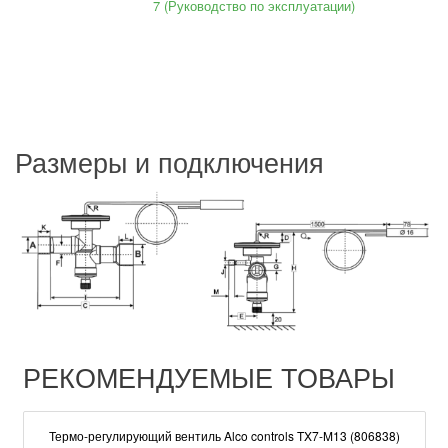
7 (Руководство по эксплуатации)
Размеры и подключения
РЕКОМЕНДУЕМЫЕ ТОВАРЫ
Термо-регулирующий вентиль Alco controls TX7-M13 (806838)