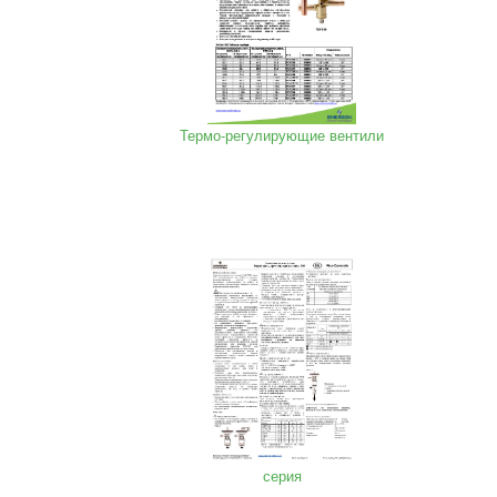
Термо-регулирующие вентили
серия