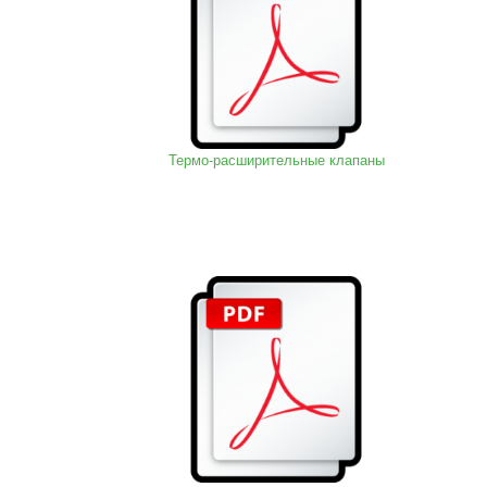
Термо-расширительные клапаны