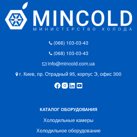
(066) 103-03-43
(068) 103-03-43
info@mincold.com.ua
г. Киев, пр. Отрадный 95, корпус Э, офис 300
КАТАЛОГ ОБОРУДОВАНИЯ
Холодильные камеры
Холодильное оборудование