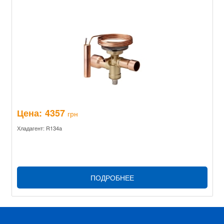
Цена:
4357
грн
Хладагент: R134a
ПОДРОБНЕЕ