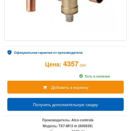
Официальная гарантия от производителя
4357
Цена:
грн
Есть в наличии
Добавить в корзину
Получить дополнительную скидку
Производитель:
Alco controls
Модель:
TX7-M13 m (806839)