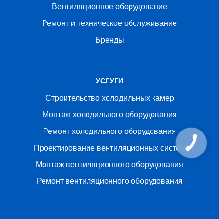
Вентиляционное оборудование
Ремонт и техническое обслуживание
Бренды
УСЛУГИ
Строительство холодильных камер
Монтаж холодильного оборудования
Ремонт холодильного оборудования
Проектирование вентиляционных систем
Монтаж вентиляционного оборудования
Ремонт вентиляционного оборудования