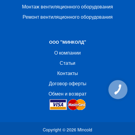
Монтаж вентиляционного оборудования
Ремонт вентиляционного оборудования
ООО "МИНКОЛД"
О компании
Статьи
Контакты
Договор оферты
КНОПКА
СВЯЗИ
Обмен и возврат
Copyright © 2026
Mincold