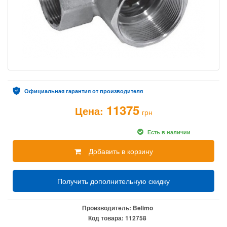
Официальная гарантия от производителя
11375
Цена:
грн
Есть в наличии
Добавить в корзину
Получить дополнительную скидку
Производитель:
Belimo
Код товара:
112758