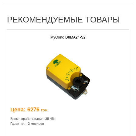
РЕКОМЕНДУЕМЫЕ ТОВАРЫ
MyCond D8MA24-S2
Цена:
6276
грн
Время срабатывания: 35-45с
Гарантия: 12 месяцев