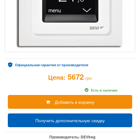
Официальная гарантия от производителя
5672
Цена:
грн
Есть в наличии
Добавить в корзину
Получить дополнительную скидку
Производитель:
DEVIreg