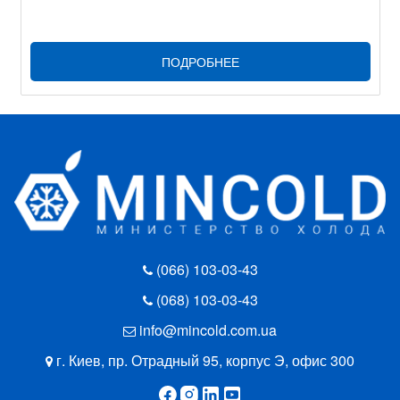
ПОДРОБНЕЕ
(066) 103-03-43
(068) 103-03-43
info@mincold.com.ua
г. Киев, пр. Отрадный 95, корпус Э, офис 300