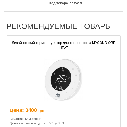
Код товара:
112419
РЕКОМЕНДУЕМЫЕ ТОВАРЫ
Дизайнерский терморегулятор для теплого пола MYCOND ORB
HEAT
Цена:
3400
грн
Гарантия: 12 месяцев
Диапазон температур: от 5 °С до 35 °С