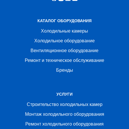
КАТАЛОГ ОБОРУДОВАНИЯ
Холодильные камеры
Холодильное оборудование
Вентиляционное оборудование
Ремонт и техническое обслуживание
Бренды
УСЛУГИ
Строительство холодильных камер
Монтаж холодильного оборудования
Ремонт холодильного оборудования