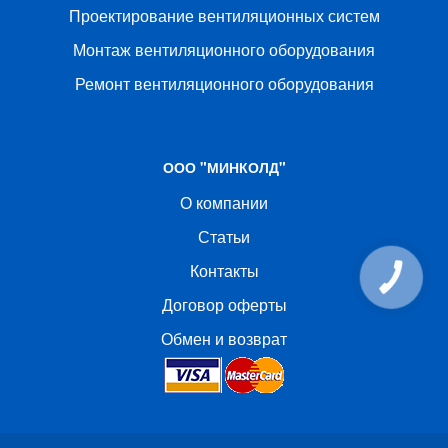
Проектирование вентиляционных систем
Монтаж вентиляционного оборудования
Ремонт вентиляционного оборудования
ООО "МИНКОЛД"
О компании
Статьи
Контакты
КНОПКА
СВЯЗИ
Договор оферты
Обмен и возврат