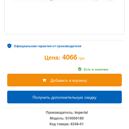
Официальная гарантия от производителя
4066
Цена:
грн
Есть в наличии
Добавить в корзину
Получить дополнительную скидку
Производитель:
Imperial
Модель:
S10000180
Код товара:
6248-01