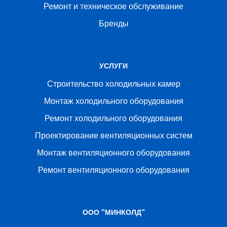
Ремонт и техническое обслуживание
Бренды
УСЛУГИ
Строительство холодильных камер
Монтаж холодильного оборудования
Ремонт холодильного оборудования
Проектирование вентиляционных систем
Монтаж вентиляционного оборудования
Ремонт вентиляционного оборудования
ООО "МИНКОЛД"