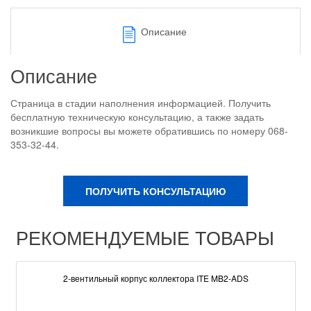
Описание
Описание
Страница в стадии наполнения информацией. Получить
бесплатную техническую консультацию, а также задать
возникшие вопросы вы можете обратившись по номеру 068-
353-32-44.
ПОЛУЧИТЬ КОНСУЛЬТАЦИЮ
РЕКОМЕНДУЕМЫЕ ТОВАРЫ
2-вентильный корпус коллектора ITE MB2-ADS