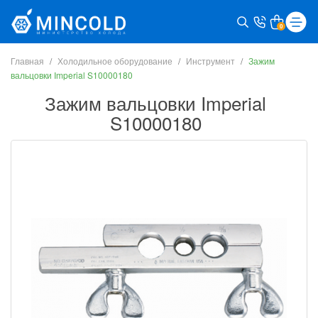
0
Главная
Холодильное оборудование
Инструмент
Зажим
вальцовки Imperial S10000180
Зажим вальцовки Imperial
S10000180