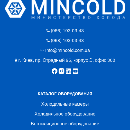
(066) 103-03-43
(068) 103-03-43
info@mincold.com.ua
г. Киев, пр. Отрадный 95, корпус Э, офис 300
КАТАЛОГ ОБОРУДОВАНИЯ
Холодильные камеры
Холодильное оборудование
Вентиляционное оборудование