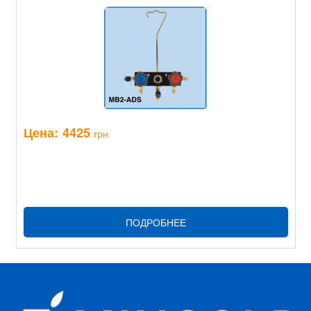
Цена:
4425
грн
ПОДРОБНЕЕ