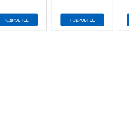
ПОДРОБНЕЕ
ПОДРОБНЕЕ