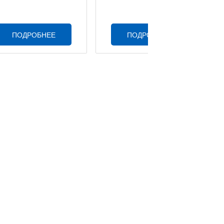
ПОДРОБНЕЕ
ПОДРОБНЕЕ