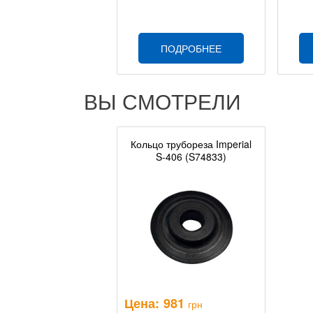
ПОДРОБНЕЕ
ВЫ СМОТРЕЛИ
Кольцо трубореза Imperial
S-406 (S74833)
Цена:
981
грн