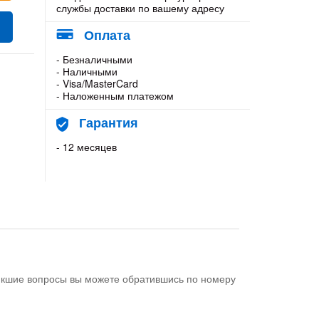
службы доставки по вашему адресу
Оплата
- Безналичными
- Наличными
- Visa/MasterCard
- Наложенным платежом
Гарантия
- 12 месяцев
никшие вопросы вы можете обратившись по номеру