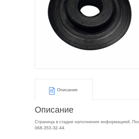
Описание
Описание
Страница в стадии наполнения информацией. Пол
068-353-32-44.