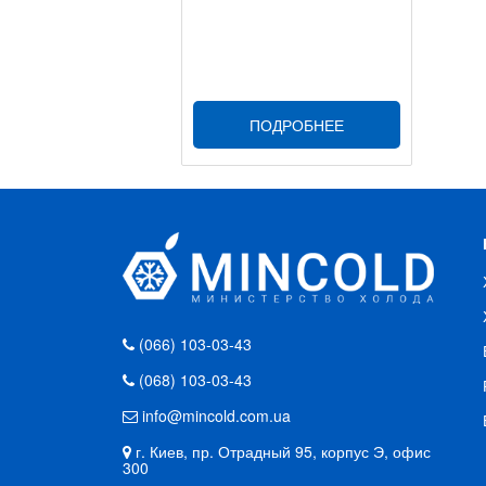
ПОДРОБНЕЕ
(066) 103-03-43
(068) 103-03-43
info@mincold.com.ua
г. Киев, пр. Отрадный 95, корпус Э, офис
300