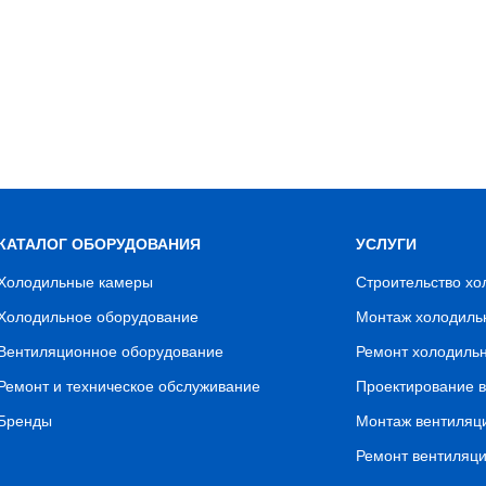
КАТАЛОГ ОБОРУДОВАНИЯ
УСЛУГИ
Холодильные камеры
Строительство х
Холодильное оборудование
Монтаж холодиль
Вентиляционное оборудование
Ремонт холодиль
Ремонт и техническое обслуживание
Проектирование 
Бренды
Монтаж вентиляц
Ремонт вентиляц