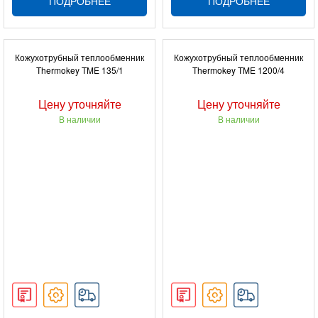
ПОДРОБНЕЕ
ПОДРОБНЕЕ
Кожухотрубный теплообменник
Кожухотрубный теплообменник
Thermokey TME 135/1
Thermokey TME 1200/4
Цену уточняйте
Цену уточняйте
В наличии
В наличии