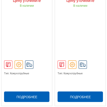
Цену уточняйте
Цену уточняйте
В наличии
В наличии
Тип: Кожухотрубные
Тип: Кожухотрубные
ПОДРОБНЕЕ
ПОДРОБНЕЕ