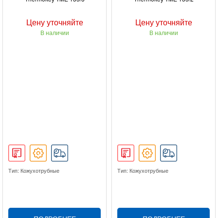
Цену уточняйте
Цену уточняйте
В наличии
В наличии
Тип: Кожухотрубные
Тип: Кожухотрубные