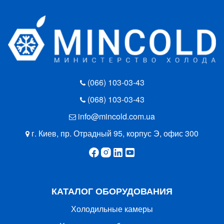
(066) 103-03-43
(068) 103-03-43
info@mincold.com.ua
г. Киев, пр. Отрадный 95, корпус Э, офис 300
КАТАЛОГ ОБОРУДОВАНИЯ
Холодильные камеры