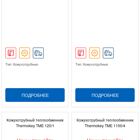
Тип: Кожухотрубные
Тип: Кожухотрубные
ПОДРОБНЕЕ
ПОДРОБНЕЕ
Кожухотрубный теплообменник
Кожухотрубный теплообменник
Thermokey TME 120/1
Thermokey TME 1100/4