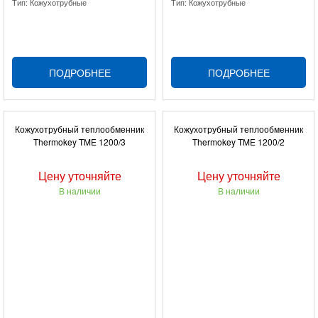
Тип: Кожухотрубные
Тип: Кожухотрубные
ПОДРОБНЕЕ
ПОДРОБНЕЕ
Кожухотрубный теплообменник
Кожухотрубный теплообменник
Thermokey TME 1200/3
Thermokey TME 1200/2
Цену уточняйте
Цену уточняйте
В наличии
В наличии