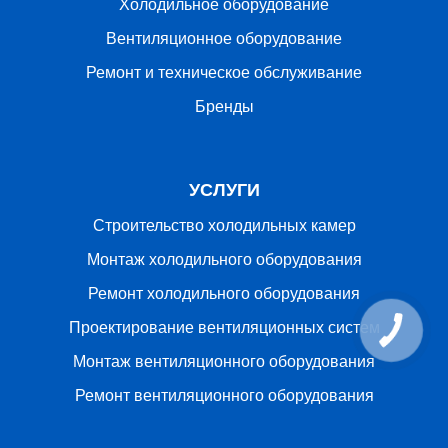
Холодильное оборудование
Вентиляционное оборудование
Ремонт и техническое обслуживание
Бренды
УСЛУГИ
Строительство холодильных камер
Монтаж холодильного оборудования
Ремонт холодильного оборудования
Проектирование вентиляционных систем
Монтаж вентиляционного оборудования
Ремонт вентиляционного оборудования