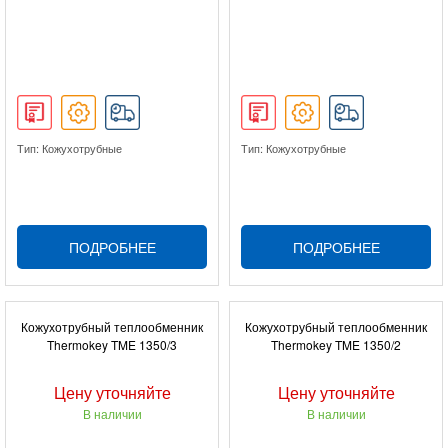
Тип: Кожухотрубные
Тип: Кожухотрубные
ПОДРОБНЕЕ
ПОДРОБНЕЕ
Кожухотрубный теплообменник
Кожухотрубный теплообменник
Thermokey TME 1350/3
Thermokey TME 1350/2
Цену уточняйте
Цену уточняйте
В наличии
В наличии