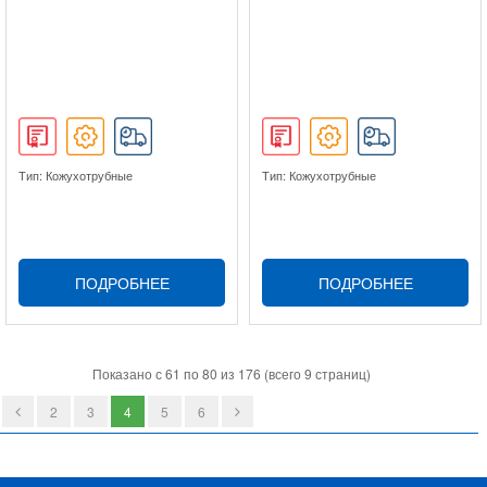
Тип: Кожухотрубные
Тип: Кожухотрубные
ПОДРОБНЕЕ
ПОДРОБНЕЕ
Показано с 61 по 80 из 176 (всего 9 страниц)
2
3
4
5
6