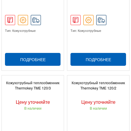
Тип: Кожухотрубные
Тип: Кожухотрубные
ПОДРОБНЕЕ
ПОДРОБНЕЕ
Кожухотрубный теплообменник
Кожухотрубный теплообменник
Thermokey TME 120/3
Thermokey TME 120/2
Цену уточняйте
Цену уточняйте
В наличии
В наличии