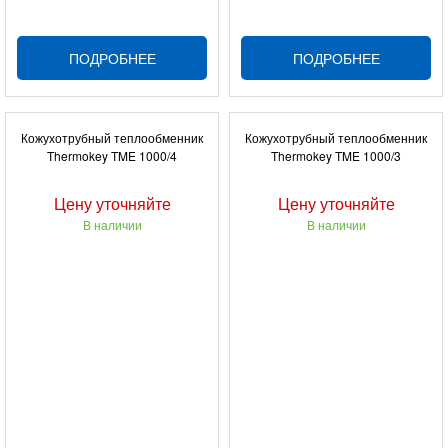
ПОДРОБНЕЕ
ПОДРОБНЕЕ
Кожухотрубный теплообменник
Кожухотрубный теплообменник
Thermokey TME 1000/4
Thermokey TME 1000/3
Цену уточняйте
Цену уточняйте
В наличии
В наличии