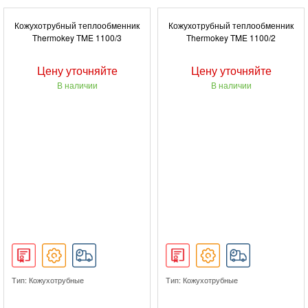
Кожухотрубный теплообменник
Кожухотрубный теплообменник
Thermokey TME 1100/3
Thermokey TME 1100/2
Цену уточняйте
Цену уточняйте
В наличии
В наличии
Тип: Кожухотрубные
Тип: Кожухотрубные