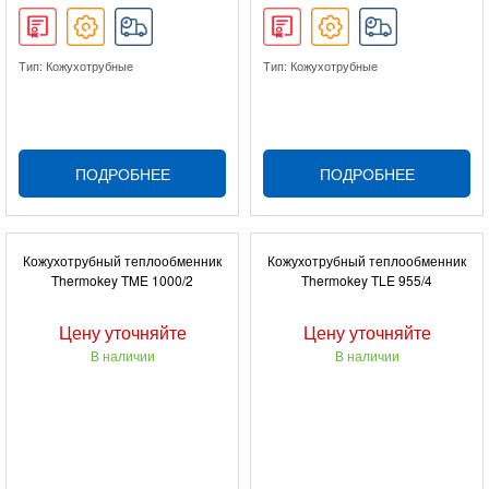
Тип: Кожухотрубные
Тип: Кожухотрубные
ПОДРОБНЕЕ
ПОДРОБНЕЕ
Кожухотрубный теплообменник
Кожухотрубный теплообменник
Thermokey TME 1000/2
Thermokey TLE 955/4
Цену уточняйте
Цену уточняйте
В наличии
В наличии