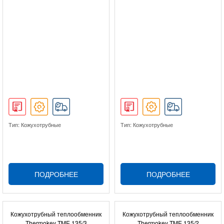
Тип: Кожухотрубные
Тип: Кожухотрубные
ПОДРОБНЕЕ
ПОДРОБНЕЕ
Кожухотрубный теплообменник
Кожухотрубный теплообменник
Thermokey TME 135/3
Thermokey TME 135/2