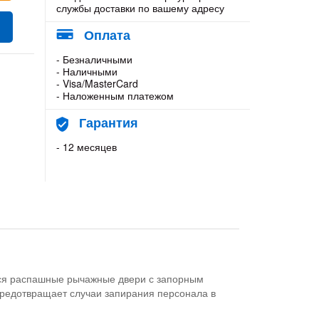
службы доставки по вашему адресу
Оплата
- Безналичными
- Наличными
- Visa/MasterCard
- Наложенным платежом
Гарантия
- 12 месяцев
ся распашные рычажные двери с запорным
редотвращает случаи запирания персонала в