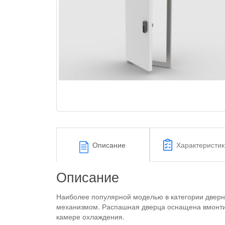
Описание
Характеристик
Описание
Наиболее популярной моделью в категории двер
механизмом. Распашная дверца оснащена вмонтир
камере охлаждения.