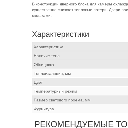
В конструкции дверного блока для камеры охлажд
существенно снижает тепловые потери. Двери р
окошками.
Характеристики
Характеристика
Наличие тена
Облицовка
Теплоизаляция, мм
Цвет
Температурный режим
Размер светового проема, мм
Фурнитура
РЕКОМЕНДУЕМЫЕ Т