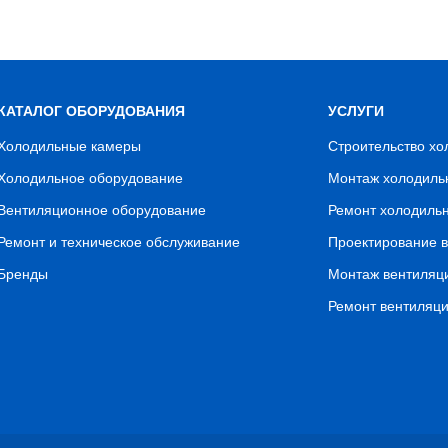
КАТАЛОГ ОБОРУДОВАНИЯ
УСЛУГИ
Холодильные камеры
Строительство х
Холодильное оборудование
Монтаж холодиль
Вентиляционное оборудование
Ремонт холодиль
Ремонт и техническое обслуживание
Проектирование 
Бренды
Монтаж вентиляц
Ремонт вентиляц