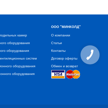
ООО "МИНКОЛД"
олодильных камер
О компании
ного оборудования
Статьи
ного оборудования
Контакты
вентиляционных систем
Договор оферты
ионного оборудования
Обмен и возврат
ионного оборудования