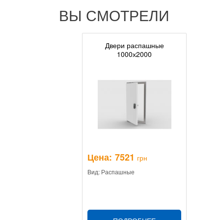
ВЫ СМОТРЕЛИ
Двери распашные
1000х2000
Цена:
7521
грн
Вид: Распашные