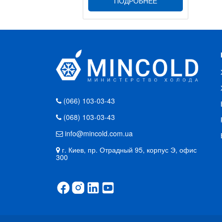
ПОДРОБНЕЕ
(066) 103-03-43
(068) 103-03-43
info@mincold.com.ua
г. Киев, пр. Отрадный 95, корпус Э, офис
300