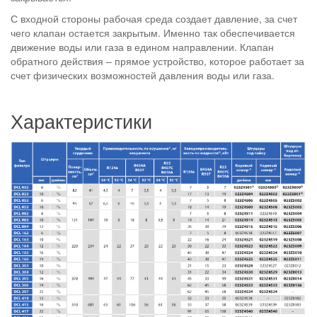
С входной стороны рабочая среда создает давление, за счет
чего клапан остается закрытым. Именно так обеспечивается
движение воды или газа в едином направлении. Клапан
обратного действия – прямое устройство, которое работает за
счет физических возможностей давления воды или газа.
Характеристики