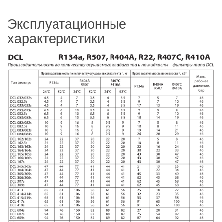
Эксплуатационные
характеристики