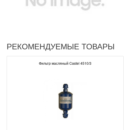
РЕКОМЕНДУЕМЫЕ ТОВАРЫ
Фильтр масляный Castel 4510/3