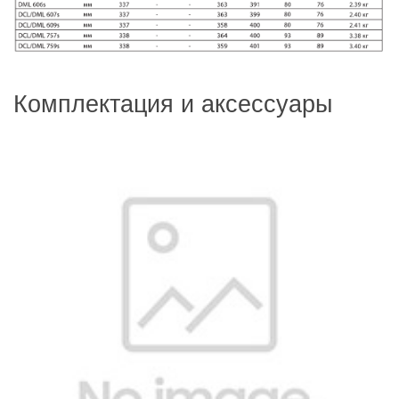
Комплектация и аксессуары