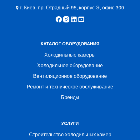
г. Киев, пр. Отрадный 95, корпус Э, офис 300
КАТАЛОГ ОБОРУДОВАНИЯ
Холодильные камеры
Холодильное оборудование
Вентиляционное оборудование
Ремонт и техническое обслуживание
Бренды
УСЛУГИ
Строительство холодильных камер