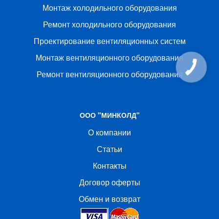
Монтаж холодильного оборудования
Ремонт холодильного оборудования
Проектирование вентиляционных систем
Монтаж вентиляционного оборудования
Ремонт вентиляционного оборудования
ООО "МИНКОЛД"
О компании
Статьи
Контакты
Договор оферты
Обмен и возврат