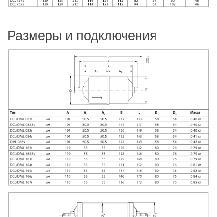
Размеры и подключения