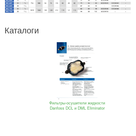
Каталоги
Фильтры-осушители жидкости
Danfoss DCL и DML Eliminator