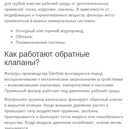
для грубой очистки рабочей среды от дополнительных
примесей: песка, коррозии, окалины. В зависимости от
модификации и перекачиваемых веществ, фильтры могут
применяться в разных коммунальных системах:
Холодный или горячий водопровод;
Обогрев;
Пневматические системы.
Как работают обратные
клапаны?
Фильтры производства Danfoss монтируются перед
восприимчивыми к механическим загрязнениям устройствами
– всевозможными клапанами, измерителями и насосами.
Пружинный фильтр работает под давлением рабочей среды.
Внутренняя пружина изначально фиксирует обратный клапан
в закрытой позиции. Когда внешнее давление растет и
превышает силу воздействия пружинки, заслонка
приоткрывается и фильтрует поток жидкого или газообразного
вещества. Когда входное давление ослабевает, клапан вновь
закрывается.