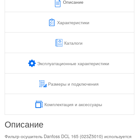
Описание
Характеристики
Каталоги
Эксплуатационные характеристики
Размеры и подключения
Комплектация и аксессуары
Описание
Фильтр-осушитель Danfoss DCL 165 (023Z5010) используется