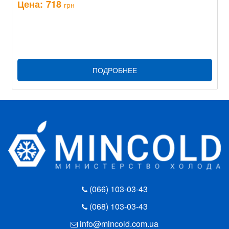
Цена:
718
грн
ПОДРОБНЕЕ
(066) 103-03-43
(068) 103-03-43
info@mincold.com.ua