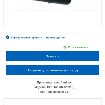
Официальная гарантия от производителя
Есть в наличии
Заказать
Получить дополнительную скидку
Производитель:
Danfoss
Модель:
DCL 165 (023Z5010)
Код товара:
6009-01