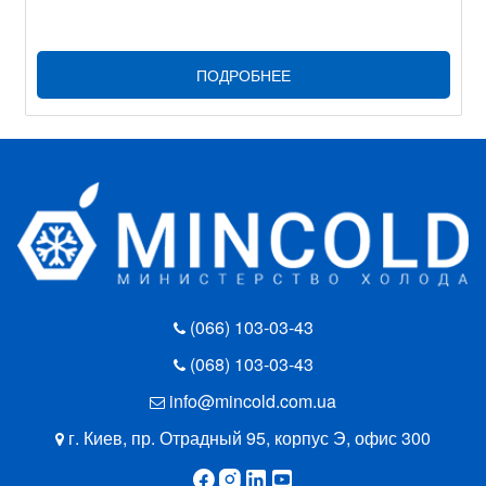
ПОДРОБНЕЕ
(066) 103-03-43
(068) 103-03-43
info@mincold.com.ua
г. Киев, пр. Отрадный 95, корпус Э, офис 300