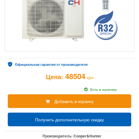
Официальная гарантия от производителя
48504
Цена:
грн
Есть в наличии
Добавить в корзину
Получить дополнительную скидку
Производитель:
Cooper&Hunter