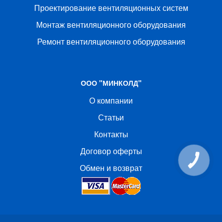
Проектирование вентиляционных систем
Монтаж вентиляционного оборудования
Ремонт вентиляционного оборудования
ООО "МИНКОЛД"
О компании
Статьи
Контакты
Договор оферты
КНОПКА
СВЯЗИ
Обмен и возврат