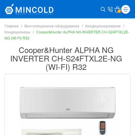
0
Главная
Вентиляционное оборудование
Кондиционирование
Кондиционеры
Cooper&Hunter ALPHA NG INVERTER CH-S24FTXL2E-
NG (WI-FI) R32
Cooper&Hunter ALPHA NG
INVERTER CH-S24FTXL2E-NG
(WI-FI) R32