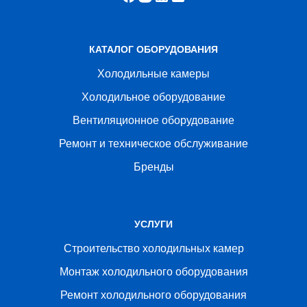
КАТАЛОГ ОБОРУДОВАНИЯ
Холодильные камеры
Холодильное оборудование
Вентиляционное оборудование
Ремонт и техническое обслуживание
Бренды
УСЛУГИ
Строительство холодильных камер
Монтаж холодильного оборудования
Ремонт холодильного оборудования