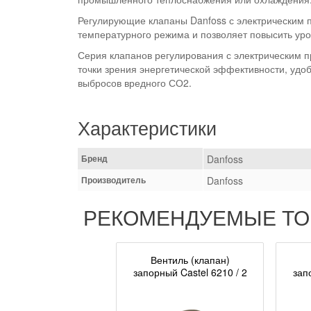
Регулирующие клапаны Danfoss с электрическим п
температурного режима и позволяет повысить уро
Серия клапанов регулирования с электрическим п
точки зрения энергетической эффективности, удо
выбросов вредного СО2.
Характеристики
Бренд
Danfoss
Производитель
Danfoss
РЕКОМЕНДУЕМЫЕ Т
Вентиль (клапан)
запорный Castel 6210 / 2
зап