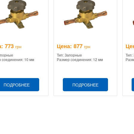
:
773
Цена:
877
Це
грн
грн
апорные
Тип: Запорные
Тип:
 соединения: 10 мм
Размер соединения: 12 мм
Разм
ПОДРОБНЕЕ
ПОДРОБНЕЕ