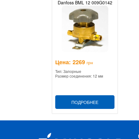
Danfoss BML 12 009G0142
Цена:
2269
грн
Тип: Запорные
Размер соединения: 12 мм
ПОДРОБНЕЕ