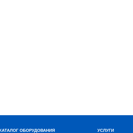
КАТАЛОГ ОБОРУДОВАНИЯ
УСЛУГИ