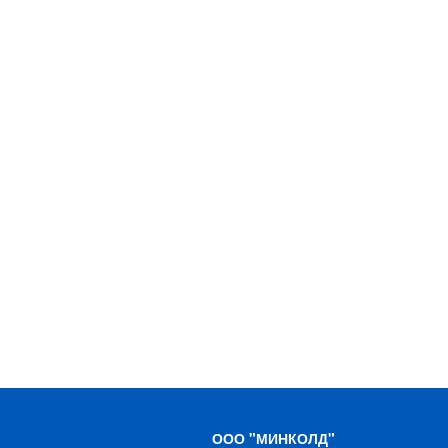
ООО "МИНКОЛД"