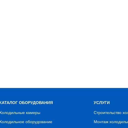
КАТАЛОГ ОБОРУДОВАНИЯ
УСЛУГИ
Холодильные камеры
Строительство х
Холодильное оборудование
Монтаж холодиль