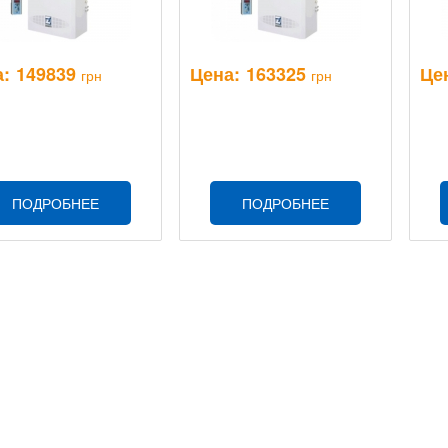
:
149839
Цена:
163325
Це
грн
грн
ПОДРОБНЕЕ
ПОДРОБНЕЕ