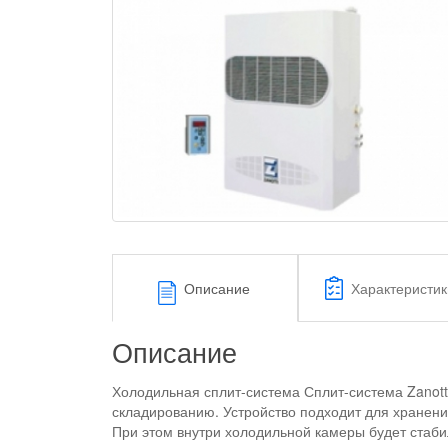
Описание
Характеристик
Описание
Холодильная сплит-система Сплит-система Zanot
складированию. Устройство подходит для хранени
При этом внутри холодильной камеры будет стаби