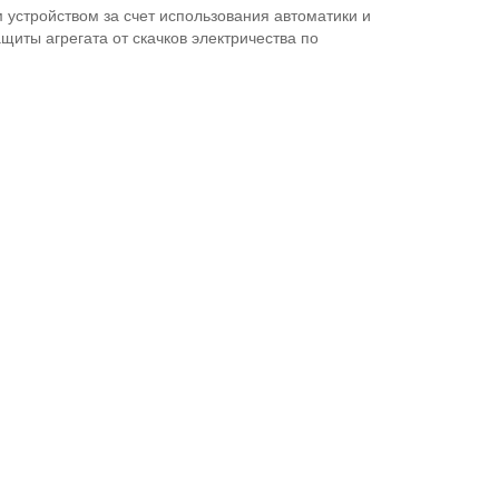
устройством за счет использования автоматики и
иты агрегата от скачков электричества по