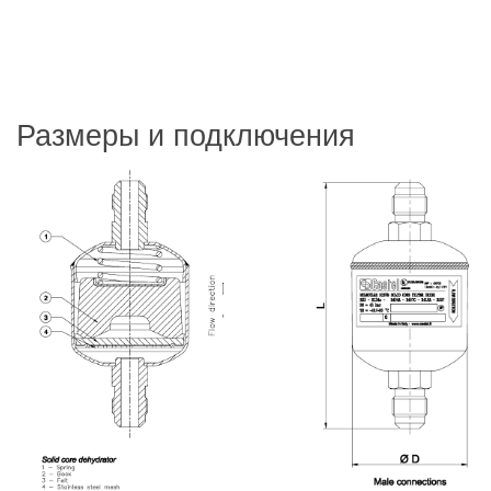
Размеры и подключения