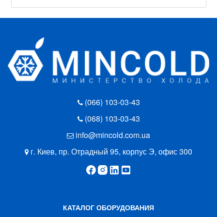
(066) 103-03-43
(068) 103-03-43
info@mincold.com.ua
г. Киев, пр. Отрадный 95, корпус Э, офис 300
КАТАЛОГ ОБОРУДОВАНИЯ