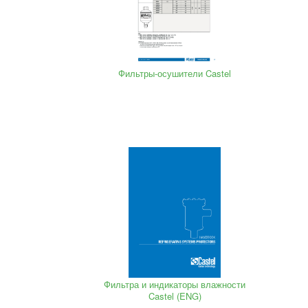
Фильтры-осушители Castel
Фильтра и индикаторы влажности
Castel (ENG)