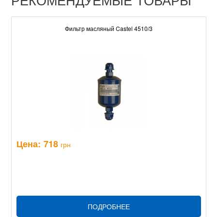
Фильтр масляный Castel 4510/3
Цена:
718
грн
ПОДРОБНЕЕ