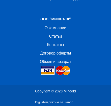
ООО "МИНКОЛД"
О компании
Статьи
Контакты
Договор оферты
Обмен и возврат
Copyright © 2026
Mincold
Digital-маркетинг от Trendo