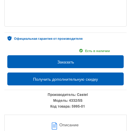
Официальная гарантия от производителя
Есть в наличии
Заказать
Получить дополнительную скидку
Производитель:
Castel
Модель:
4332/5S
Код товара:
5995-01
Описание