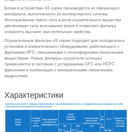
Блоки в устройствах 43 серии производятся из связующего
материала, выполненного из молекулярного ситечка.
Использование такого сита в роли осушительного вещества
увеличивает силу всасывания влаги и позволяет фильтру
сохранять высокие окислительные свойства.
Осушительные фильтры 43 серии подходят для холодильных
установок и климатического оборудования, работающего с
фреонами HFC, смешанными с полиэфирными смазочными
веществами. Новые фильтры-осушители успешно
применяются в системах с устаревшими CFC или HCFC
фреонами в комбинации с минеральными смазочными
жидкостями.
Характеристики