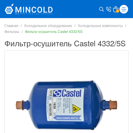
0
Главная
Холодильное оборудование
Холодильные компоненты
Фильтры
Фильтр-осушитель Castel 4332/5S
Фильтр-осушитель Castel 4332/5S