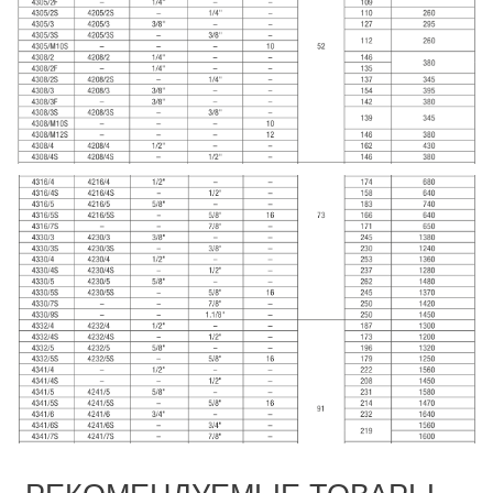
РЕКОМЕНДУЕМЫЕ ТОВАРЫ