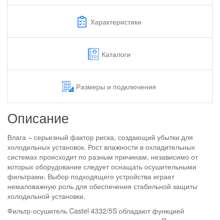
Характеристики
Каталоги
Размеры и подключения
Описание
Влага – серьезный фактор риска, создающий убытки для
холодильных установок. Рост влажности в охладительных
системах происходит по разным причинам, независимо от
которых оборудование следует оснащать осушительными
фильтрами. Выбор подходящего устройства играет
немаловажную роль для обеспечения стабильной защиты
холодильной установки.
Фильтр-осушитель Castel 4332/5S обладают функцией