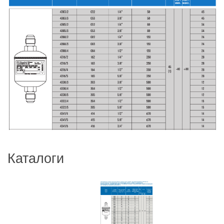
Каталоги