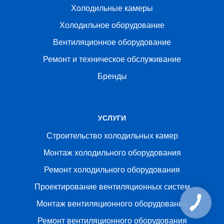
Холодильные камеры
Холодильное оборудование
Вентиляционное оборудование
Ремонт и техническое обслуживание
Бренды
УСЛУГИ
Строительство холодильных камер
Монтаж холодильного оборудования
Ремонт холодильного оборудования
Проектирование вентиляционных систем
Монтаж вентиляционного оборудования
Ремонт вентиляционного оборудования