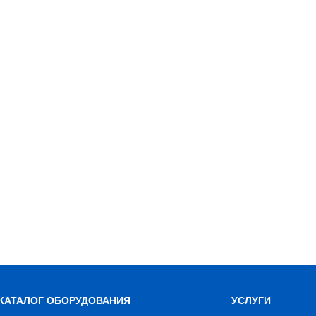
КАТАЛОГ ОБОРУДОВАНИЯ
УСЛУГИ