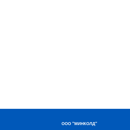
ООО "МИНКОЛД"