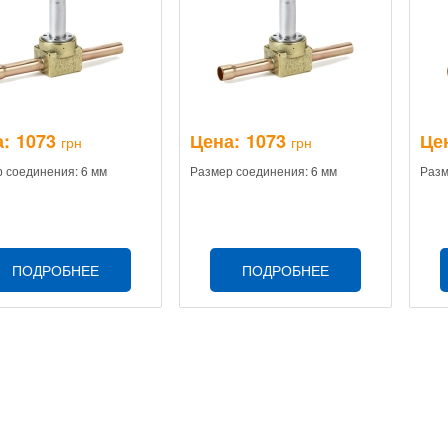
:
1073
Цена:
1073
Це
грн
грн
 соединения: 6 мм
Размер соединения: 6 мм
Разм
ПОДРОБНЕЕ
ПОДРОБНЕЕ