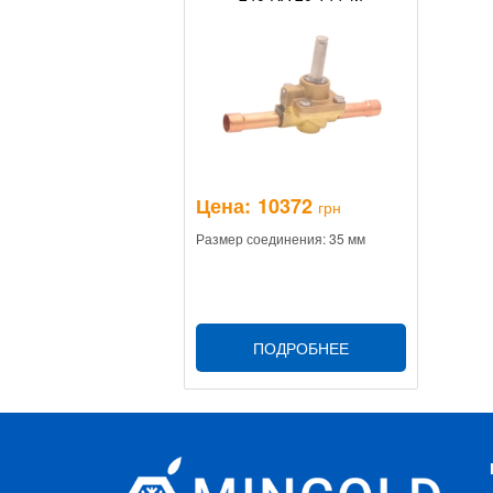
Цена:
10372
грн
Размер соединения: 35 мм
ПОДРОБНЕЕ