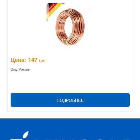
Цена:
147
грн
Вид: Мягкие
ПОДРОБНЕЕ