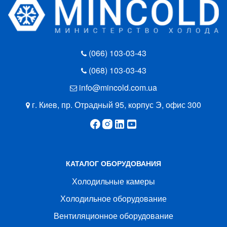
(066) 103-03-43
(068) 103-03-43
info@mincold.com.ua
г. Киев, пр. Отрадный 95, корпус Э, офис 300
КАТАЛОГ ОБОРУДОВАНИЯ
Холодильные камеры
Холодильное оборудование
Вентиляционное оборудование