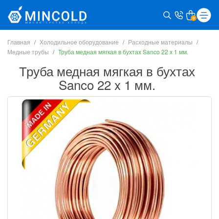
0
Главная
Холодильное оборудование
Расходные материалы
Медные трубы
Труба медная мягкая в бухтах Sanco 22 x 1 мм.
Труба медная мягкая в бухтах
Sanco 22 x 1 мм.