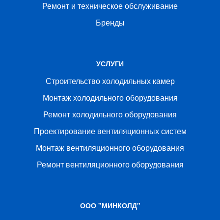
Ремонт и техническое обслуживание
Бренды
УСЛУГИ
Строительство холодильных камер
Монтаж холодильного оборудования
Ремонт холодильного оборудования
Проектирование вентиляционных систем
Монтаж вентиляционного оборудования
Ремонт вентиляционного оборудования
ООО "МИНКОЛД"