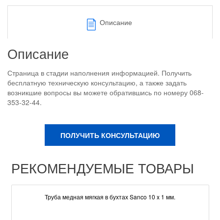
Описание
Описание
Страница в стадии наполнения информацией. Получить
бесплатную техническую консультацию, а также задать
возникшие вопросы вы можете обратившись по номеру 068-
353-32-44.
ПОЛУЧИТЬ КОНСУЛЬТАЦИЮ
РЕКОМЕНДУЕМЫЕ ТОВАРЫ
Труба медная мягкая в бухтах Sanco 10 x 1 мм.