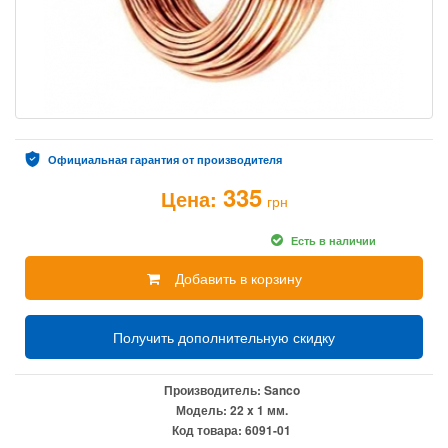
Официальная гарантия от производителя
335
Цена:
грн
Есть в наличии
Добавить в корзину
Получить дополнительную скидку
Производитель:
Sanco
Модель:
22 x 1 мм.
Код товара:
6091-01