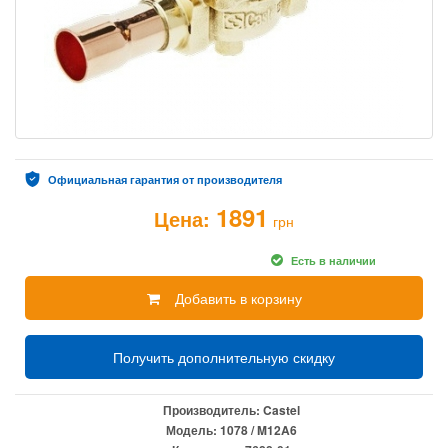
Официальная гарантия от производителя
1891
Цена:
грн
Есть в наличии
Добавить в корзину
Получить дополнительную скидку
Производитель:
Castel
Модель:
1078 / M12A6