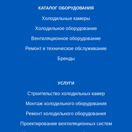
КАТАЛОГ ОБОРУДОВАНИЯ
Холодильные камеры
Холодильное оборудование
Вентиляционное оборудование
Ремонт и техническое обслуживание
Бренды
УСЛУГИ
Строительство холодильных камер
Монтаж холодильного оборудования
Ремонт холодильного оборудования
Проектирование вентиляционных систем