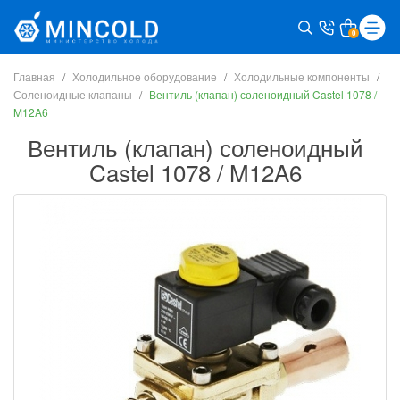
0
Главная
Холодильное оборудование
Холодильные компоненты
Соленоидные клапаны
Вентиль (клапан) соленоидный Castel 1078 /
M12A6
Вентиль (клапан) соленоидный
Castel 1078 / M12A6