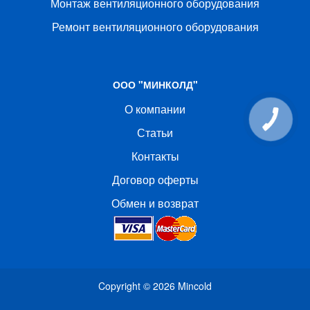
Монтаж вентиляционного оборудования
Ремонт вентиляционного оборудования
ООО "МИНКОЛД"
О компании
Статьи
Контакты
Договор оферты
Обмен и возврат
Copyright © 2026
Mincold