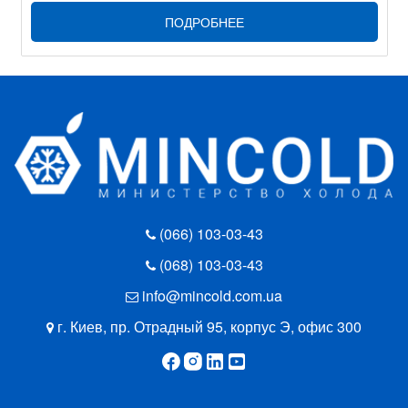
ПОДРОБНЕЕ
(066) 103-03-43
(068) 103-03-43
info@mincold.com.ua
г. Киев, пр. Отрадный 95, корпус Э, офис 300