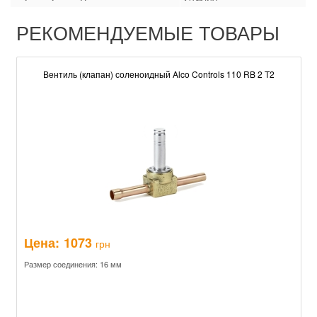
РЕКОМЕНДУЕМЫЕ ТОВАРЫ
Вентиль (клапан) соленоидный Alco Controls 110 RB 2 T2
Цена:
1073
грн
Размер соединения: 16 мм