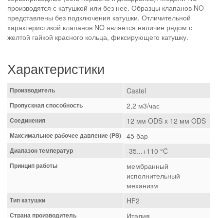
производятся с катушкой или без нее. Образцы клапанов NO
представлены без подключения катушки. Отличительной
характеристикой клапанов NO является наличие рядом с
желтой гайкой красного кольца, фиксирующего катушку.
Характеристики
Производитель
Castel
Пропускная способность
2,2 м3/час
Соединения
12 мм ODS x 12 мм ODS
Максимальное рабочее давление (PS)
45 бар
Диапазон температур
-35...+110 °C
Принцип работы
мембранный
исполнительный
механизм
Тип катушки
HF2
Страна производитель
Италия