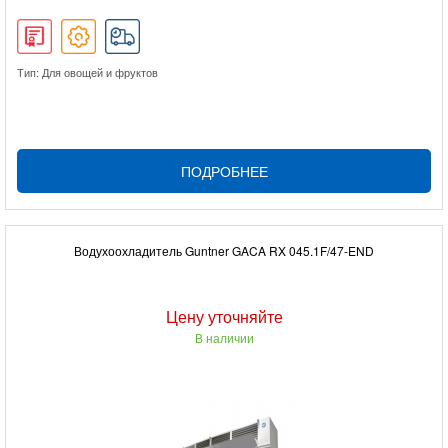
Тип: Для овощей и фруктов
ПОДРОБНЕЕ
Водухоохладитель Guntner GACA RX 045.1F/47-END
Цену уточняйте
В наличии