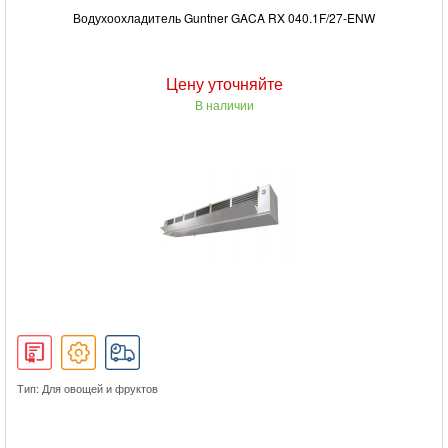
Водухоохладитель Guntner GACA RX 040.1F/27-ENW
Цену уточняйте
В наличии
Тип: Для овощей и фруктов