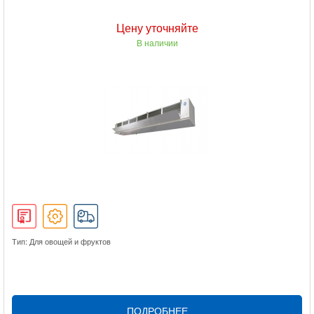
Цену уточняйте
В наличии
Тип: Для овощей и фруктов
ПОДРОБНЕЕ