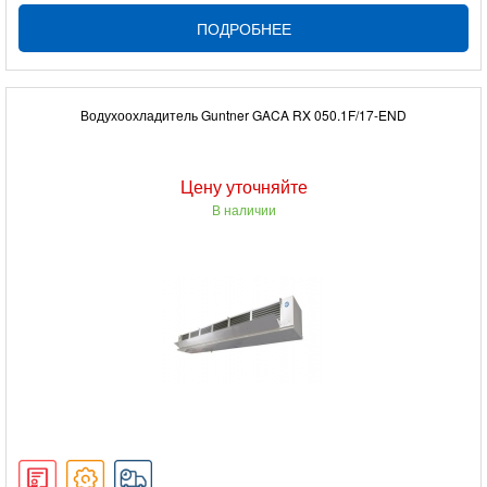
ПОДРОБНЕЕ
Водухоохладитель Guntner GACA RX 050.1F/17-END
Цену уточняйте
В наличии