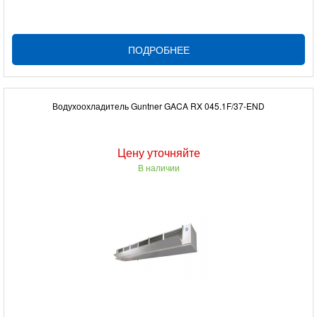
ПОДРОБНЕЕ
Водухоохладитель Guntner GACA RX 045.1F/37-END
Цену уточняйте
В наличии