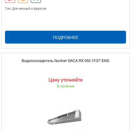
Тип: Для овощей и фруктов
ПОДРОБНЕЕ
Водухоохладитель Guntner GACA RX 050.1F/27-END
Цену уточняйте
В наличии