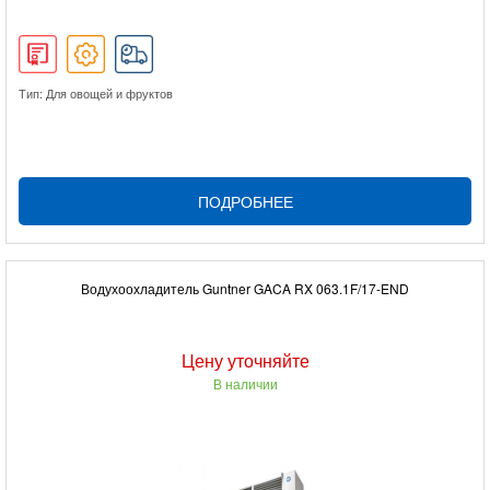
Тип: Для овощей и фруктов
ПОДРОБНЕЕ
Водухоохладитель Guntner GACA RX 063.1F/17-END
Цену уточняйте
В наличии