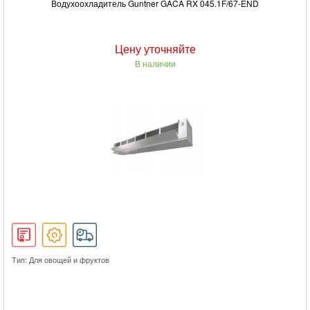
Водухоохладитель Guntner GACA RX 045.1F/67-END
Цену уточняйте
В наличии
Тип: Для овощей и фруктов