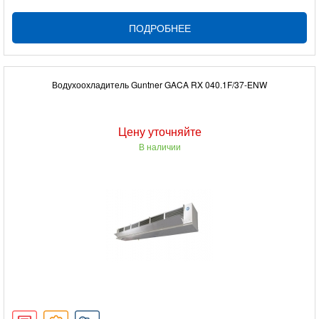
ПОДРОБНЕЕ
Водухоохладитель Guntner GACA RX 040.1F/37-ENW
Цену уточняйте
В наличии