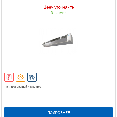
Цену уточняйте
В наличии
Тип: Для овощей и фруктов
ПОДРОБНЕЕ