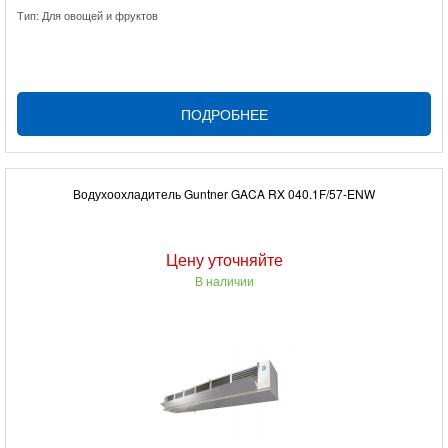
Тип: Для овощей и фруктов
ПОДРОБНЕЕ
Водухоохладитель Guntner GACA RX 040.1F/57-ENW
Цену уточняйте
В наличии