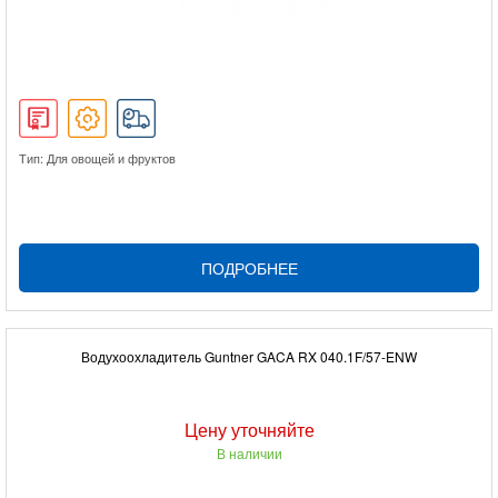
Тип: Для овощей и фруктов
ПОДРОБНЕЕ
Водухоохладитель Guntner GACA RX 040.1F/57-ENW
Цену уточняйте
В наличии