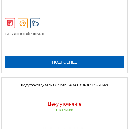
Тип: Для овощей и фруктов
ПОДРОБНЕЕ
Водухоохладитель Guntner GACA RX 040.1F/67-ENW
Цену уточняйте
В наличии