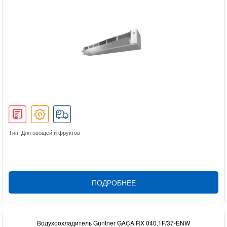
Тип: Для овощей и фруктов
ПОДРОБНЕЕ
Водухоохладитель Guntner GACA RX 040.1F/37-ENW