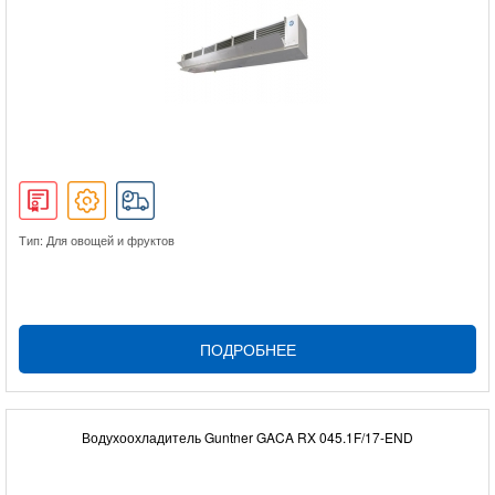
Тип: Для овощей и фруктов
ПОДРОБНЕЕ
Водухоохладитель Guntner GACA RX 045.1F/17-END