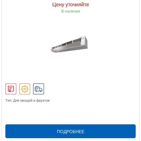
Цену уточняйте
В наличии
Тип: Для овощей и фруктов
ПОДРОБНЕЕ