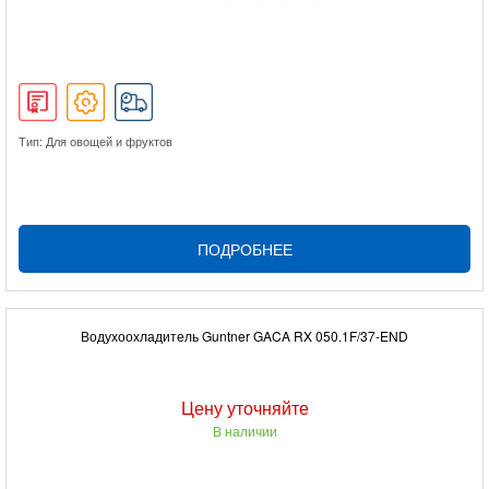
Тип: Для овощей и фруктов
ПОДРОБНЕЕ
Водухоохладитель Guntner GACA RX 050.1F/37-END
Цену уточняйте
В наличии