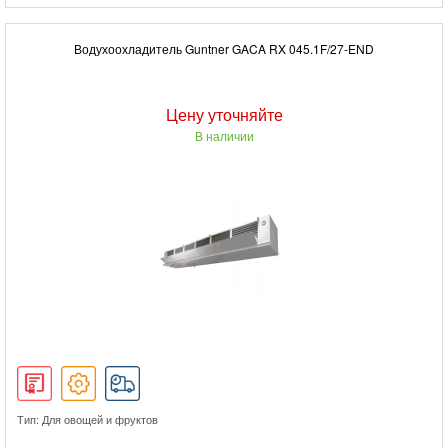
Водухоохладитель Guntner GACA RX 045.1F/27-END
Цену уточняйте
В наличии
Тип: Для овощей и фруктов