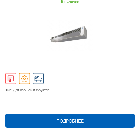
В наличии
Тип: Для овощей и фруктов
ПОДРОБНЕЕ