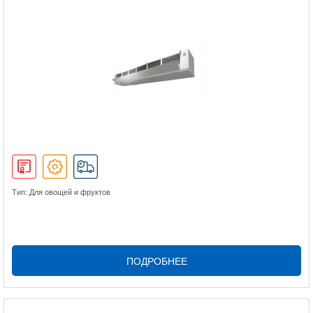
Тип: Для овощей и фруктов
ПОДРОБНЕЕ