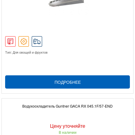
Тип: Для овощей и фруктов
ПОДРОБНЕЕ
Водухоохладитель Guntner GACA RX 045.1F/57-END
Цену уточняйте
В наличии