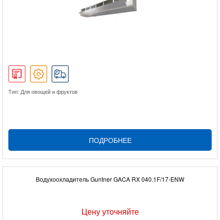
Тип: Для овощей и фруктов
ПОДРОБНЕЕ
Водухоохладитель Guntner GACA RX 040.1F/17-ENW
Цену уточняйте