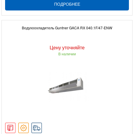
ПОДРОБНЕЕ
Водухоохладитель Guntner GACA RX 040.1F/47-ENW
Цену уточняйте
В наличии