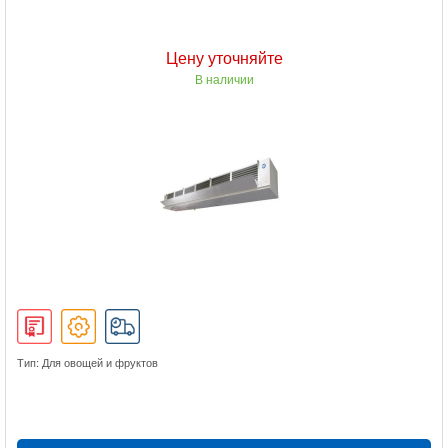
Цену уточняйте
В наличии
Тип: Для овощей и фруктов