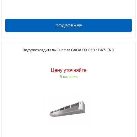
ПОДРОБНЕЕ
Водухоохладитель Guntner GACA RX 050.1F/67-END
Цену уточняйте
В наличии