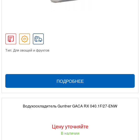
Тип: Для овощей и фруктов
ПОДРОБНЕЕ
Водухоохладитель Guntner GACA RX 040.1F/27-ENW
Цену уточняйте
В наличии