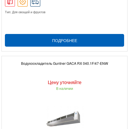
Тип: Для овощей и фруктов
ПОДРОБНЕЕ
Водухоохладитель Guntner GACA RX 040.1F/47-ENW
Цену уточняйте
В наличии