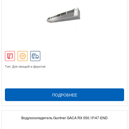
Тип: Для овощей и фруктов
ПОДРОБНЕЕ
Водухоохладитель Guntner GACA RX 050.1F/47-END