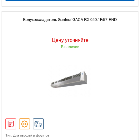
Водухоохладитель Guntner GACA RX 050.1F/57-END
Цену уточняйте
В наличии
Тип: Для овощей и фруктов