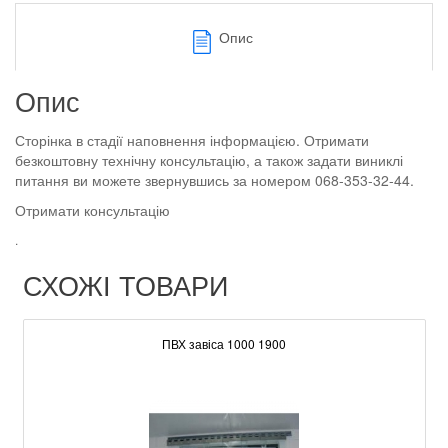
Опис
Опис
Сторінка в стадії наповнення інформацією. Отримати
безкоштовну технічну консультацію, а також задати виниклі
питання ви можете звернувшись за номером 068-353-32-44.
Отримати консультацію
.
СХОЖІ ТОВАРИ
ПВХ завіса 1000 1900