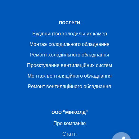
ПОСЛУГИ
Будівництво холодильних камер
Монтаж холодильного обладнання
Ремонт холодильного обладнання
Проєктування вентиляційних систем
Монтаж вентиляційного обладнання
Ремонт вентиляційного обладнання
ООО "МІНКОЛД"
Про компанію
Статті