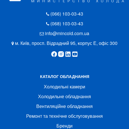
(066) 103-03-43
(068) 103-03-43
info@mincold.com.ua
м. Київ, просп. Відрадний 95, корпус Е, офіс 300
КАТАЛОГ ОБЛАДНАННЯ
Холодильні камери
Холодильне обладнання
Вентиляційне обладнання
Ремонт та технічне обслуговування
Бренди