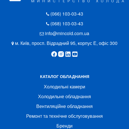
(066) 103-03-43
(068) 103-03-43
info@mincold.com.ua
м. Київ, просп. Відрадний 95, корпус Е, офіс 300
КАТАЛОГ ОБЛАДНАННЯ
Холодильні камери
Холодильне обладнання
Вентиляційне обладнання
Ремонт та технічне обслуговування
Бренди