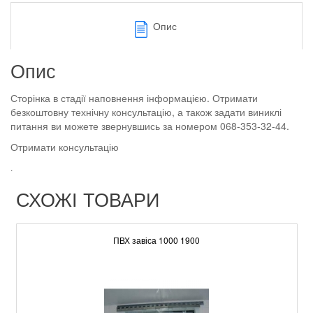
Опис
Опис
Сторінка в стадії наповнення інформацією. Отримати
безкоштовну технічну консультацію, а також задати виниклі
питання ви можете звернувшись за номером 068-353-32-44.
Отримати консультацію
.
СХОЖІ ТОВАРИ
ПВХ завіса 1000 1900