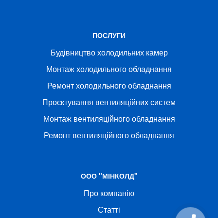
ПОСЛУГИ
Будівництво холодильних камер
Монтаж холодильного обладнання
Ремонт холодильного обладнання
Проєктування вентиляційних систем
Монтаж вентиляційного обладнання
Ремонт вентиляційного обладнання
ООО "МІНКОЛД"
Про компанію
Статті