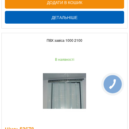
ДОДАТИ В КОШИК
ДЕТАЛЬНІШЕ
ПВХ завіса 1000 2100
В наявності