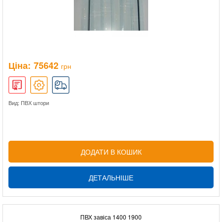
Ціна:
75642
грн
Вид: ПВХ штори
ДОДАТИ В КОШИК
ДЕТАЛЬНІШЕ
ПВХ завіса 1400 1900