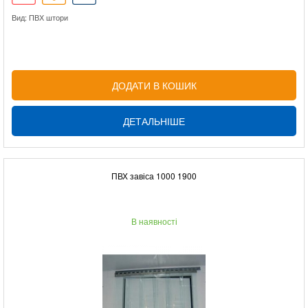
Вид: ПВХ штори
ДОДАТИ В КОШИК
ДЕТАЛЬНІШЕ
ПВХ завіса 1000 1900
В наявності