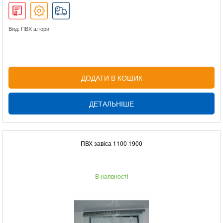
Вид: ПВХ штори
ДОДАТИ В КОШИК
ДЕТАЛЬНІШЕ
ПВХ завіса 1100 1900
В наявності