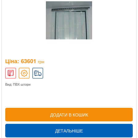
Ціна:
63601
грн
Вид: ПВХ штори
ДОДАТИ В КОШИК
ДЕТАЛЬНІШЕ