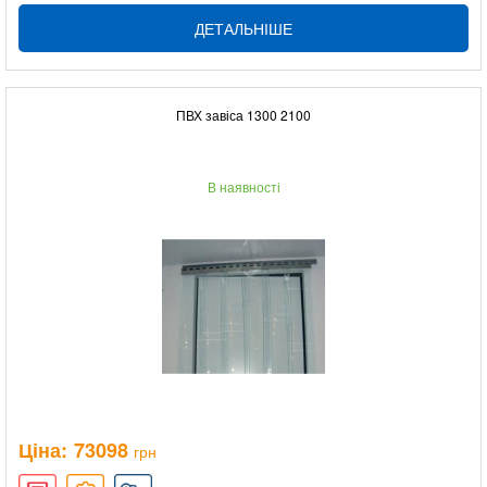
ДЕТАЛЬНІШЕ
ПВХ завіса 1300 2100
В наявності
Ціна:
73098
грн