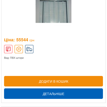
Ціна:
55544
грн
Вид: ПВХ штори
ДОДАТИ В КОШИК
ДЕТАЛЬНІШЕ