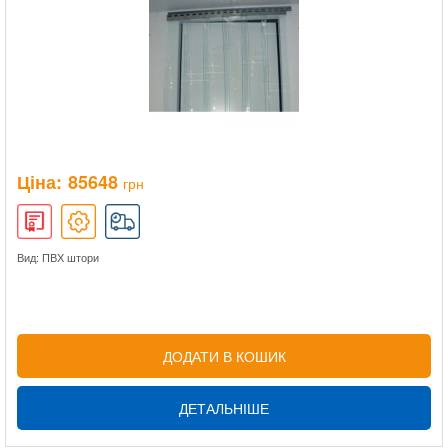
Ціна:
85648
грн
Вид: ПВХ штори
ДОДАТИ В КОШИК
ДЕТАЛЬНІШЕ