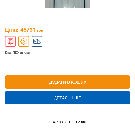
Ціна:
48761
грн
Вид: ПВХ штори
ДОДАТИ В КОШИК
ДЕТАЛЬНІШЕ
ПВХ завіса 1000 2000