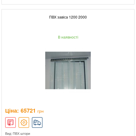
ПВХ завіса 1200 2000
В наявності
Ціна:
65721
грн
Вид: ПВХ штори