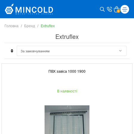
0
Головна
Бренд
Extruflex
Extruflex
ПВХ завіса 1000 1900
В наявності