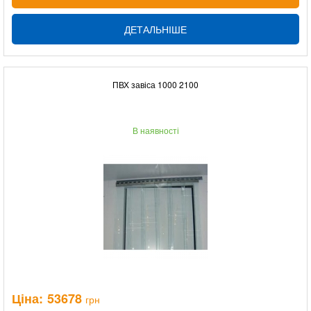
ДЕТАЛЬНІШЕ
ПВХ завіса 1000 2100
В наявності
Ціна:
53678
грн