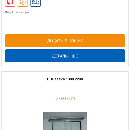
Вид: ПВХ штори
ДОДАТИ В КОШИК
ДЕТАЛЬНІШЕ
ПВХ завіса 1300 2200
В наявності