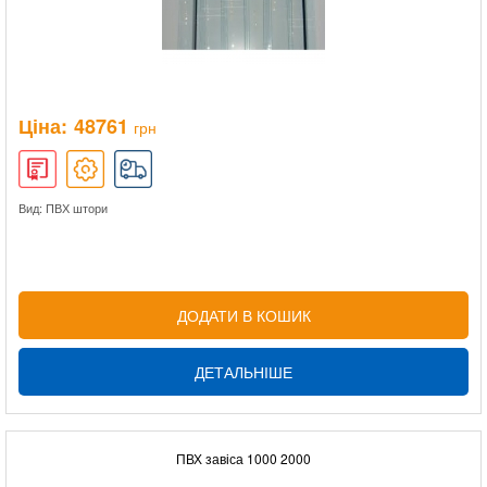
Ціна:
48761
грн
Вид: ПВХ штори
ДОДАТИ В КОШИК
ДЕТАЛЬНІШЕ
ПВХ завіса 1000 2000