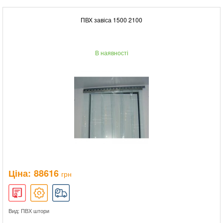
ПВХ завіса 1500 2100
В наявності
Ціна:
88616
грн
Вид: ПВХ штори