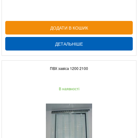
ДОДАТИ В КОШИК
ДЕТАЛЬНІШЕ
ПВХ завіса 1200 2100
В наявності