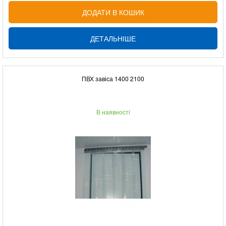
ДОДАТИ В КОШИК
ДЕТАЛЬНІШЕ
ПВХ завіса 1400 2100
В наявності