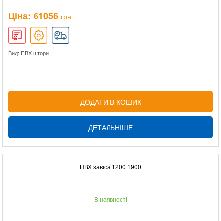
Ціна:
61056
грн
Вид: ПВХ штори
ДОДАТИ В КОШИК
ДЕТАЛЬНІШЕ
ПВХ завіса 1200 1900
В наявності