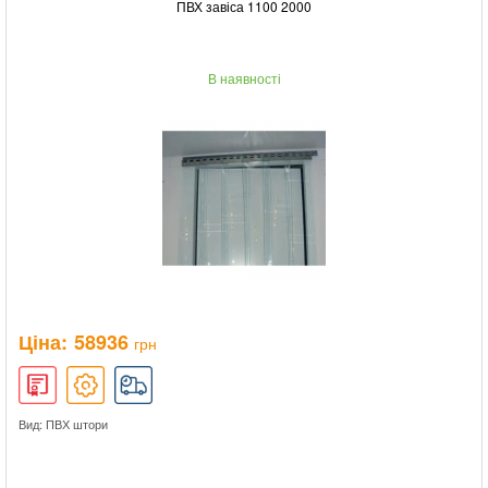
ПВХ завіса 1100 2000
В наявності
Ціна:
58936
грн
Вид: ПВХ штори