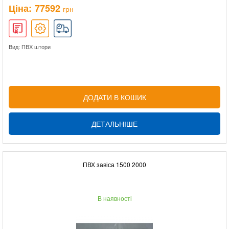
Ціна:
77592
грн
Вид: ПВХ штори
ДОДАТИ В КОШИК
ДЕТАЛЬНІШЕ
ПВХ завіса 1500 2000
В наявності