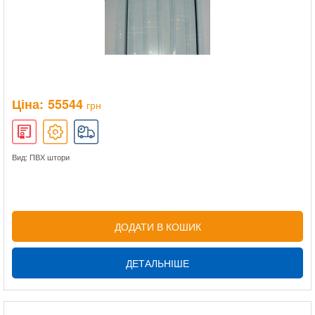
Ціна:
55544
грн
Вид: ПВХ штори
ДОДАТИ В КОШИК
ДЕТАЛЬНІШЕ