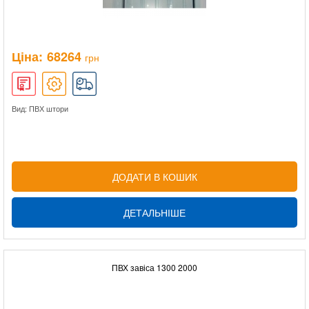
Ціна:
68264
грн
Вид: ПВХ штори
ДОДАТИ В КОШИК
ДЕТАЛЬНІШЕ
ПВХ завіса 1300 2000