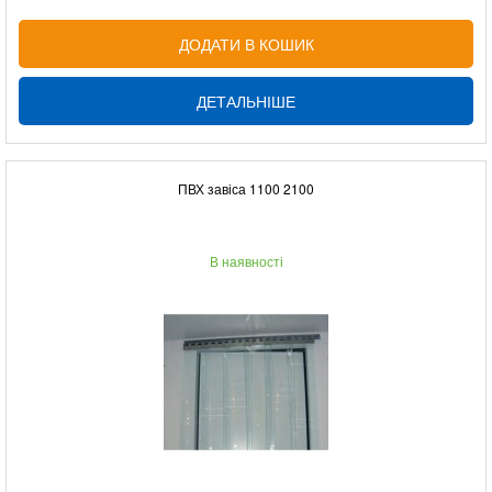
ДОДАТИ В КОШИК
ДЕТАЛЬНІШЕ
ПВХ завіса 1100 2100
В наявності