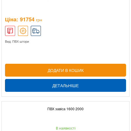
Ціна:
91754
грн
Вид: ПВХ штори
ДОДАТИ В КОШИК
ДЕТАЛЬНІШЕ
ПВХ завіса 1600 2000
В наявності