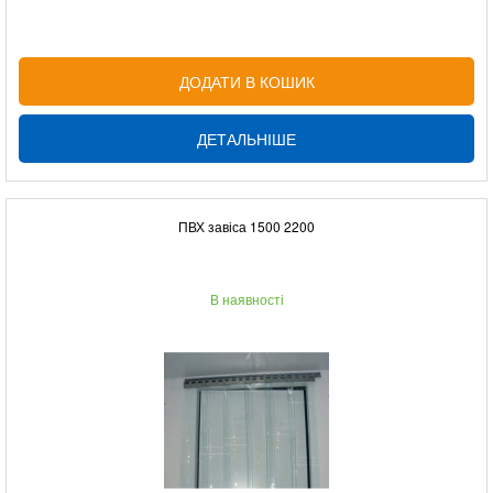
ДОДАТИ В КОШИК
ДЕТАЛЬНІШЕ
ПВХ завіса 1500 2200
В наявності