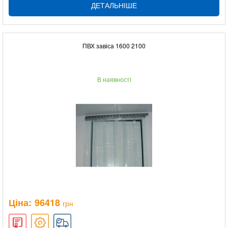
ДЕТАЛЬНІШЕ
ПВХ завіса 1600 2100
В наявності
Ціна:
96418
грн