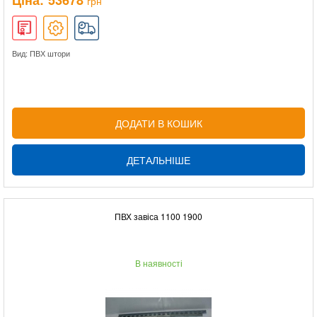
Ціна:
53678
грн
Вид: ПВХ штори
ДОДАТИ В КОШИК
ДЕТАЛЬНІШЕ
ПВХ завіса 1100 1900
В наявності