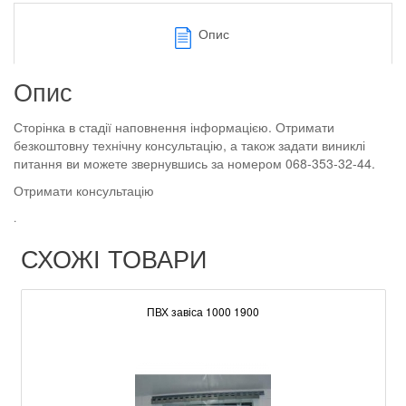
Опис
Опис
Сторінка в стадії наповнення інформацією. Отримати
безкоштовну технічну консультацію, а також задати виниклі
питання ви можете звернувшись за номером 068-353-32-44.
Отримати консультацію
.
СХОЖІ ТОВАРИ
ПВХ завіса 1000 1900