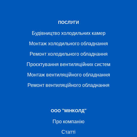
ПОСЛУГИ
Будівництво холодильних камер
Монтаж холодильного обладнання
Ремонт холодильного обладнання
Проєктування вентиляційних систем
Монтаж вентиляційного обладнання
Ремонт вентиляційного обладнання
ООО "МІНКОЛД"
Про компанію
Статті