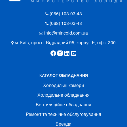
(066) 103-03-43
(068) 103-03-43
info@mincold.com.ua
м. Київ, просп. Відрадний 95, корпус Е, офіс 300
КАТАЛОГ ОБЛАДНАННЯ
Холодильні камери
Холодильне обладнання
Вентиляційне обладнання
Ремонт та технічне обслуговування
Бренди