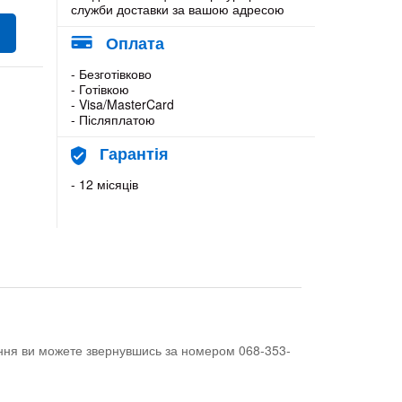
служби доставки за вашою адресою
Оплата
- Безготівково
- Готівкою
- Visa/MasterCard
- Післяплатою
Гарантія
- 12 місяців
тання ви можете звернувшись за номером 068-353-