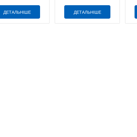
ДЕТАЛЬНІШЕ
ДЕТАЛЬНІШЕ