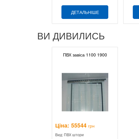
ДЕТАЛЬНІШЕ
ВИ ДИВИЛИСЬ
ПВХ завіса 1100 1900
Ціна:
55544
грн
Вид: ПВХ штори