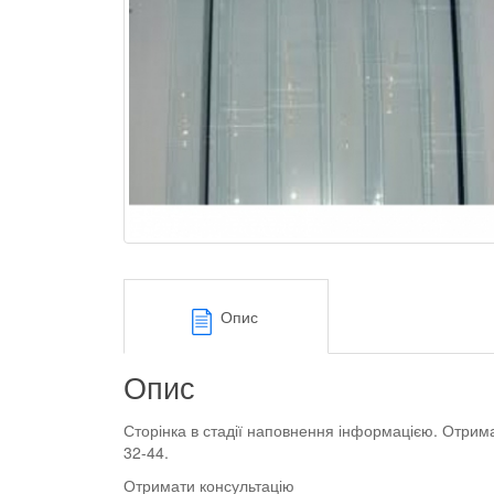
Опис
Опис
Сторінка в стадії наповнення інформацією. Отрим
32-44.
Отримати консультацію