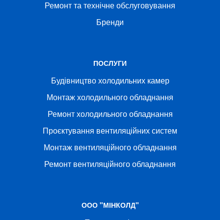
Ремонт та технічне обслуговування
Бренди
ПОСЛУГИ
Будівництво холодильних камер
Монтаж холодильного обладнання
Ремонт холодильного обладнання
Проєктування вентиляційних систем
Монтаж вентиляційного обладнання
Ремонт вентиляційного обладнання
ООО "МІНКОЛД"