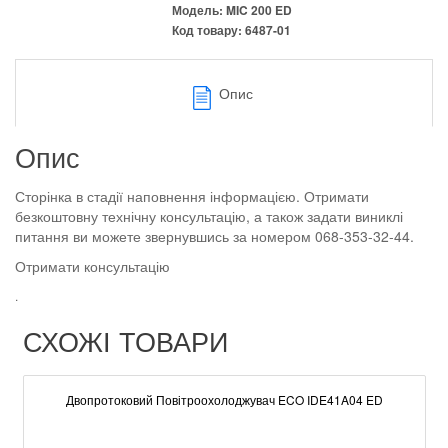
Модель:
MIC 200 ED
Код товару:
6487-01
Опис
Опис
Сторінка в стадії наповнення інформацією. Отримати
безкоштовну технічну консультацію, а також задати виниклі
питання ви можете звернувшись за номером 068-353-32-44.
Отримати консультацію
.
СХОЖІ ТОВАРИ
Двопротоковий Повітроохолоджувач ECO IDE41A04 ED