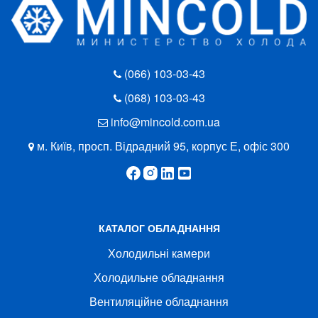
(066) 103-03-43
(068) 103-03-43
info@mincold.com.ua
м. Київ, просп. Відрадний 95, корпус Е, офіс 300
КАТАЛОГ ОБЛАДНАННЯ
Холодильні камери
Холодильне обладнання
Вентиляційне обладнання