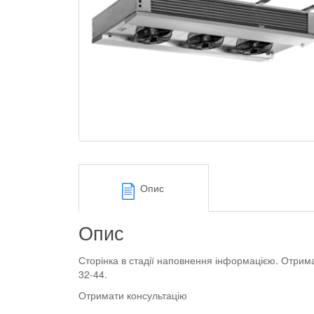
Опис
Опис
Сторінка в стадії наповнення інформацією. Отрим
32-44.
Отримати консультацію