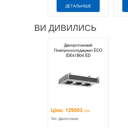
ДЕТАЛЬНІШЕ
ВИ ДИВИЛИСЬ
Двопротоковий
Повітроохолоджувач ECO
IDE41B04 ED
Ціна:
129503
грн
Тип: Двопотокові