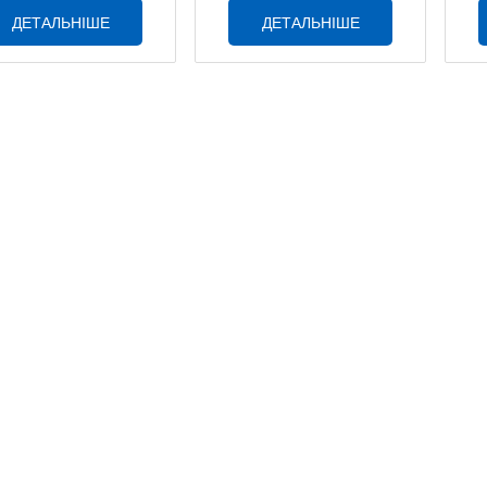
ДЕТАЛЬНІШЕ
ДЕТАЛЬНІШЕ